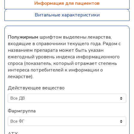
Информация для пациентов
Витальные характеристики
Полужирным
шрифтом выделены лекарства,
входящие в справочники текущего года. Рядом с
названием препарата может быть указан
ежегодный уровень индекса информационного
спроса (показатель, который отражает степень
интереса потребителей к информации о
лекарстве).
Действующее вещество
Фармгруппа