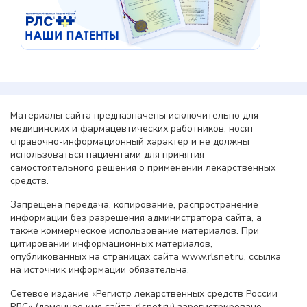
Материалы сайта предназначены исключительно для
медицинских и фармацевтических работников, носят
справочно-информационный характер и не должны
использоваться пациентами для принятия
самостоятельного решения о применении лекарственных
средств.
Запрещена передача, копирование, распространение
информации без разрешения администратора сайта, а
также коммерческое использование материалов. При
цитировании информационных материалов,
опубликованных на страницах сайта www.rlsnet.ru, ссылка
на источник информации обязательна.
Сетевое издание «Регистр лекарственных средств России
РЛС» (доменное имя сайта: rlsnet.ru) зарегистрировано