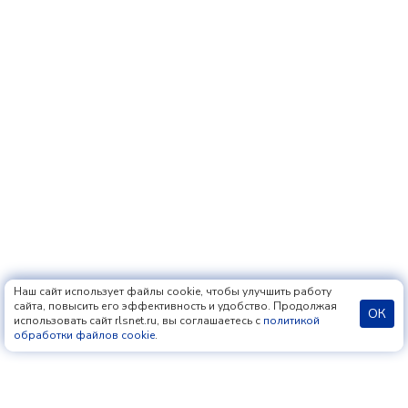
Наш сайт использует файлы cookie, чтобы улучшить работу
сайта, повысить его эффективность и удобство. Продолжая
ОК
использовать сайт rlsnet.ru, вы соглашаетесь с
политикой
обработки файлов cookie
.