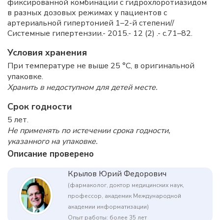
фиксированной комбинации с гидрохлоротиазидом
в разных дозовых режимах у пациентов с
артериальной гипертонией 1–2-й степени//
Системные гипертензии.- 2015.- 12 (2) .- с.71–82.
Условия хранения
При температуре не выше 25 °C, в оригинальной
упаковке.
Хранить в недоступном для детей месте.
Срок годности
5 лет.
Не применять по истечении срока годности,
указанного на упаковке.
Описание проверено
Крылов Юрий Федорович
(фармаколог, доктор медицинских наук,
профессор, академик Международной
академии информатизации)
Опыт работы: более 35 лет