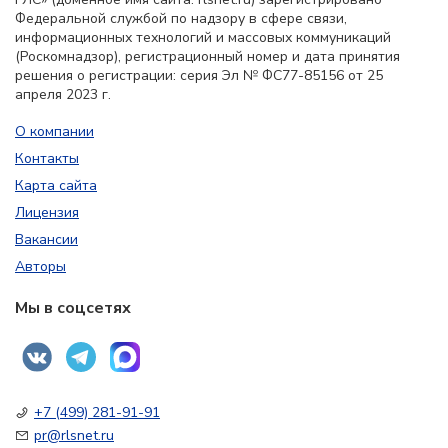
Федеральной службой по надзору в сфере связи,
информационных технологий и массовых коммуникаций
(Роскомнадзор), регистрационный номер и дата принятия
решения о регистрации: серия Эл № ФС77-85156 от 25
апреля 2023 г.
О компании
Контакты
Карта сайта
Лицензия
Вакансии
Авторы
Мы в соцсетях
+7 (499) 281-91-91
pr@rlsnet.ru