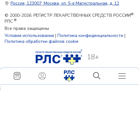
Россия, 123007, Москва, ул. 5-я Магистральная, д. 12
®
© 2000-2026. РЕГИСТР ЛЕКАРСТВЕННЫХ СРЕДСТВ РОССИИ
®
РЛС
Все права защищены
Условия использования
|
Политика конфиденциальности
|
Политика обработки файлов cookie
18+
;