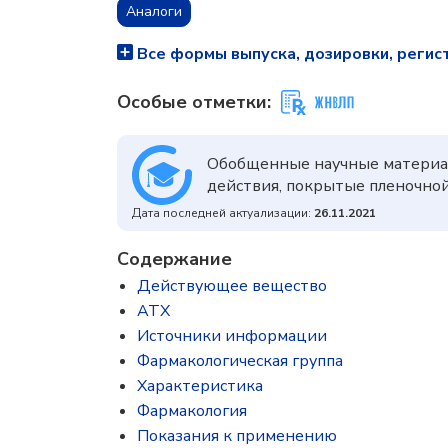
Аналоги
Все формы выпуска, дозировки, регис
Особые отметки:
Обобщенные научные материа
действия, покрытые пленочной 
Дата последней актуализации:
26.11.2021
Содержание
Действующее вещество
ATX
Источники информации
Фармакологическая группа
Характеристика
Фармакология
Показания к применению