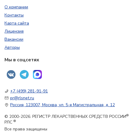
О компании
Контакты
Карта сайта
Лицензия
Вакансии
Авторы
Мы в соцсетях
+7 (499) 281-91-91
pr@rlsnet.ru
Россия, 123007, Москва, ул. 5-я Магистральная, д. 12
®
© 2000-2026. РЕГИСТР ЛЕКАРСТВЕННЫХ СРЕДСТВ РОССИИ
®
РЛС
Все права защищены