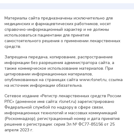
Материалы сайта предназначены исключительно для
медицинских и фармацевтических работников, носят
справочно-информационный характер и не должны
использоваться пациентами для принятия
самостоятельного решения о применении лекарственных
средств.
Запрещена передача, копирование, распространение
информации без разрешения администратора сайта, а
также коммерческое использование материалов. При
цитировании информационных материалов,
опубликованных на страницах сайта www.rlsnet.ru, ссылка
на источник информации обязательна.
Сетевое издание «Регистр лекарственных средств России
РЛС» (доменное имя сайта: rlsnet.ru) зарегистрировано
Федеральной службой по надзору в сфере связи,
информационных технологий и массовых коммуникаций
(Роскомнадзор), регистрационный номер и дата принятия
решения о регистрации: серия Эл № ФС77-85156 от 25
апреля 2023 г.