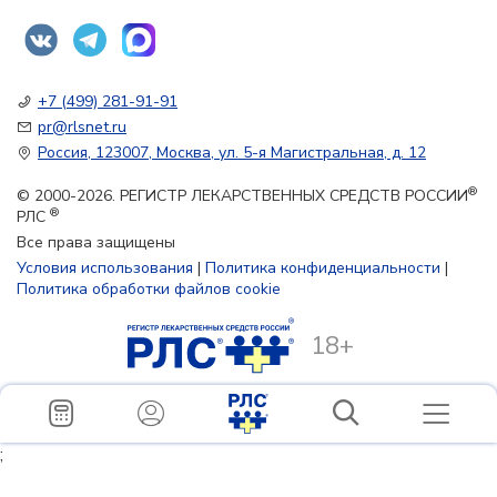
+7 (499) 281-91-91
pr@rlsnet.ru
Россия, 123007, Москва, ул. 5-я Магистральная, д. 12
®
© 2000-2026. РЕГИСТР ЛЕКАРСТВЕННЫХ СРЕДСТВ РОССИИ
®
РЛС
Все права защищены
Условия использования
|
Политика конфиденциальности
|
Политика обработки файлов cookie
18+
;