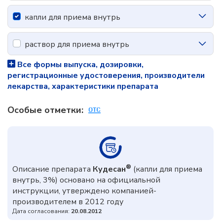
капли для приема внутрь
раствор для приема внутрь
Все формы выпуска, дозировки,
регистрационные удостоверения, производители
лекарства, характеристики препарата
Особые отметки:
®
Описание препарата
Кудесан
(капли для приема
внутрь, 3%) основано на официальной
инструкции, утверждено компанией-
производителем в 2012 году
Дата согласования:
20.08.2012