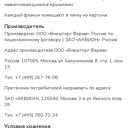
навинчивающимися крышками.
Каждый флакон помещают в пачку из картона.
Производитель
Произведено: ООО «Внешторг Фарма», Россия, по
лицензионному договору с ЗАО «АКВИОН», Россия.
Адрес производителя ООО «Внешторг Фарма»:
Россия, 107005, Москва, ул. Бакунинская, 8, стр. 1, пом.
13.
Тел.: +7 (499) 267-76-08.
Претензии потребителей направлять по адресу:
ЗАО «АКВИОН», 125040, Москва, 3-я ул. Ямского поля,
28.
Тел.: +7 (495) 780-72-34.
Условия хранения