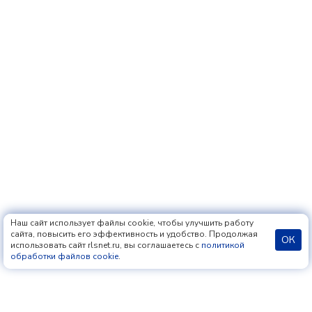
Наш сайт использует файлы cookie, чтобы улучшить работу
сайта, повысить его эффективность и удобство. Продолжая
ОК
использовать сайт rlsnet.ru, вы соглашаетесь с
политикой
обработки файлов cookie
.