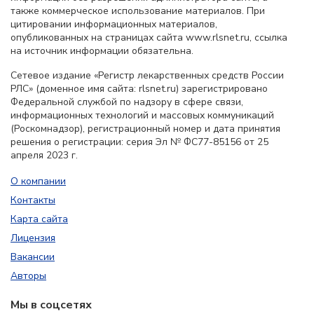
также коммерческое использование материалов. При
цитировании информационных материалов,
опубликованных на страницах сайта www.rlsnet.ru, ссылка
на источник информации обязательна.
Сетевое издание «Регистр лекарственных средств России
РЛС» (доменное имя сайта: rlsnet.ru) зарегистрировано
Федеральной службой по надзору в сфере связи,
информационных технологий и массовых коммуникаций
(Роскомнадзор), регистрационный номер и дата принятия
решения о регистрации: серия Эл № ФС77-85156 от 25
апреля 2023 г.
О компании
Контакты
Карта сайта
Лицензия
Вакансии
Авторы
Мы в соцсетях