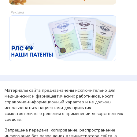
Реклама
Материалы сайта предназначены исключительно для
медицинских и фармацевтических работников, носят
справочно-информационный характер и не должны
использоваться пациентами для принятия
самостоятельного решения о применении лекарственных
средств.
Запрещена передача, копирование, распространение
информации без разрешения администратора сайта, а