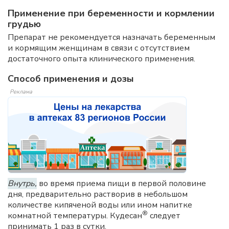
Применение при беременности и кормлении
грудью
Препарат не рекомендуется назначать беременным
и кормящим женщинам в связи с отсутствием
достаточного опыта клинического применения.
Способ применения и дозы
Реклама
Внутрь,
во время приема пищи в первой половине
дня, предварительно растворив в небольшом
количестве кипяченой воды или ином напитке
®
комнатной температуры. Кудесан
следует
принимать 1 раз в сутки.