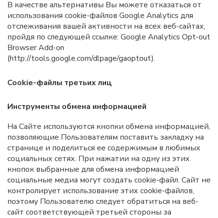
В качестве альтернативы Вы можете отказаться от
использования cookie-файлов Google Analytics для
отслеживания вашей активности на всех веб-сайтах,
пройдя по следующей ссылке: Google Analytics Opt-out
Browser Add-on
(http://tools.google.com/dlpage/gaoptout).
Cookie-файлы третьих лиц
Инструменты обмена информацией
На Сайте используются кнопки обмена информацией,
позволяющие Пользователям поставить закладку на
странице и поделиться ее содержимым в любимых
социальных сетях. При нажатии на одну из этих
кнопок выбранные для обмена информацией
социальные медиа могут создать cookie-файл. Сайт не
контролирует использование этих cookie-файлов,
поэтому Пользователю следует обратиться на веб-
сайт соответствующей третьей стороны за