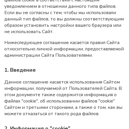
файлов cookie в соответствии с настоящим
уведомлением в отношении данного типа файлов.
Если вы не согласны с тем, чтобы мы использовали
данный тип файлов, то вы должны соответствующим
образом установить настройки вашего браузера или
не использовать Сайт.
Нижеследующее соглашение касается правил Сайта
относительно личной информации, предоставляемой
администрации Сайта Пользователями.
1. Введение
Данное соглашение касается использования Сайтом
информации, получаемой от Пользователей Сайта. В
этом документе также содержится информация о
файлах "cookie", об использовании файлов "cookie"
Сайтом и третьими сторонами, а также о том, как вы
можете отказаться от такого рода файлов.
2. Информация о "cookie"