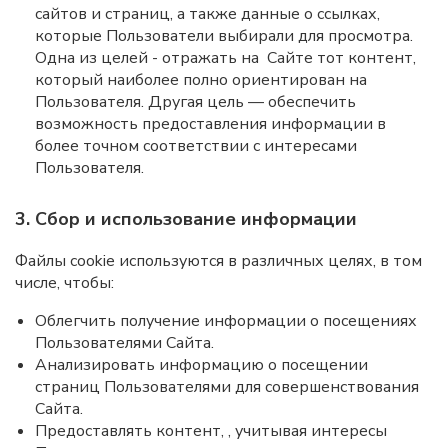
сайтов и страниц, а также данные о ссылках,
которые Пользователи выбирали для просмотра.
Одна из целей - отражать на Сайте тот контент,
который наиболее полно ориентирован на
Пользователя. Другая цель — обеспечить
возможность предоставления информации в
более точном соответствии с интересами
Пользователя.
3. Сбор и использование информации
Файлы cookie используются в различных целях, в том
числе, чтобы:
Облегчить получение информации о посещениях
Пользователями Сайта.
Анализировать информацию о посещении
страниц Пользователями для совершенствования
Сайта.
Предоставлять контент, , учитывая интересы