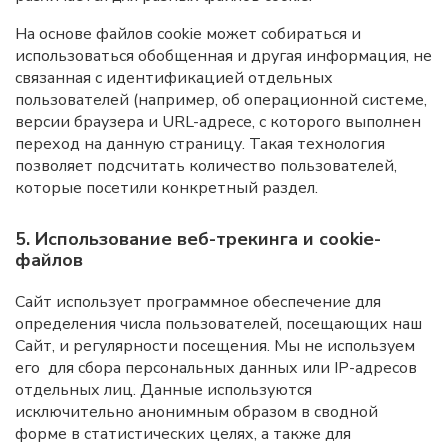
На основе файлов cookie может собираться и
использоваться обобщенная и другая информация, не
связанная с идентификацией отдельных
пользователей (например, об операционной системе,
версии браузера и URL-адресе, с которого выполнен
переход на данную страницу. Такая технология
позволяет подсчитать количество пользователей,
которые посетили конкретный раздел.
5. Использование веб-трекинга и cookie-
файлов
Сайт использует программное обеспечение для
определения числа пользователей, посещающих наш
Сайт, и регулярности посещения. Мы не используем
его для сбора персональных данных или IP-адресов
отдельных лиц. Данные используются
исключительно анонимным образом в сводной
форме в статистических целях, а также для