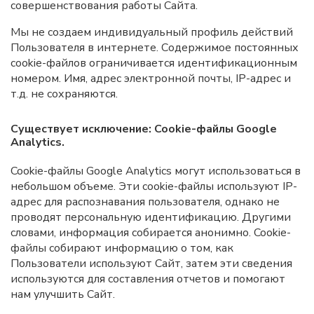
совершенствования работы Сайта.
Мы не создаем индивидуальный профиль действий
Пользователя в интернете. Содержимое постоянных
cookie-файлов ограничивается идентификационным
номером. Имя, адрес электронной почты, IP-адрес и
т.д. не сохраняются.
Существует исключение: Cookie-файлы Google
Analytics.
Cookie-файлы Google Analytics могут использоваться в
небольшом объеме. Эти cookie-файлы используют IP-
адрес для распознавания пользователя, однако не
проводят персональную идентификацию. Другими
словами, информация собирается анонимно. Cookie-
файлы собирают информацию о том, как
Пользователи используют Сайт, затем эти сведения
используются для составления отчетов и помогают
нам улучшить Сайт.