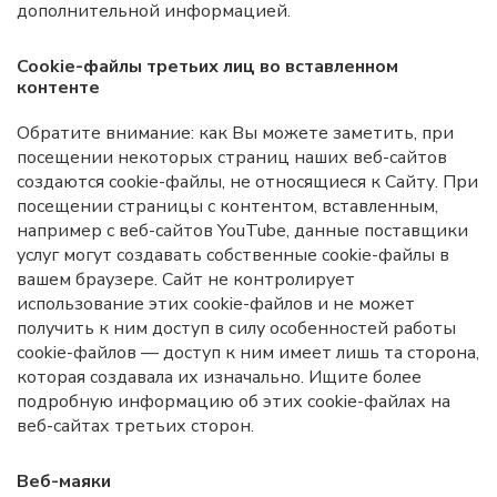
дополнительной информацией.
Cookie-файлы третьих лиц во вставленном
контенте
Обратите внимание: как Вы можете заметить, при
посещении некоторых страниц наших веб-сайтов
создаются cookie-файлы, не относящиеся к Сайту. При
посещении страницы с контентом, вставленным,
например с веб-сайтов YouTube, данные поставщики
услуг могут создавать собственные cookie-файлы в
вашем браузере. Сайт не контролирует
использование этих cookie-файлов и не может
получить к ним доступ в силу особенностей работы
cookie-файлов — доступ к ним имеет лишь та сторона,
которая создавала их изначально. Ищите более
подробную информацию об этих cookie-файлах на
веб-сайтах третьих сторон.
Веб-маяки