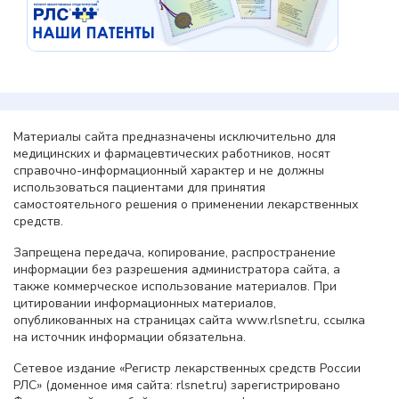
Материалы сайта предназначены исключительно для
медицинских и фармацевтических работников, носят
справочно-информационный характер и не должны
использоваться пациентами для принятия
самостоятельного решения о применении лекарственных
средств.
Запрещена передача, копирование, распространение
информации без разрешения администратора сайта, а
также коммерческое использование материалов. При
цитировании информационных материалов,
опубликованных на страницах сайта www.rlsnet.ru, ссылка
на источник информации обязательна.
Сетевое издание «Регистр лекарственных средств России
РЛС» (доменное имя сайта: rlsnet.ru) зарегистрировано