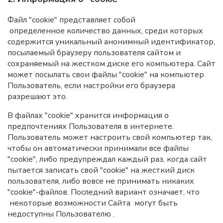
Файл "cookie" представляет собой
определенное количество данных, среди которых
содержится уникальный анонимный идентификатор,
посылаемый браузеру пользователя сайтом и
сохраняемый на жестком диске его компьютера. Сайт
может посылать свои файлы "cookie" на компьютер
Пользователь, если настройки его браузера
разрешают это.
В файлах "cookie" хранится информация о
предпочтениях Пользователя в интернете.
Пользователь может настроить свой компьютер так,
чтобы он автоматически принимали все файлы
"cookie", либо предупреждал каждый раз, когда сайт
пытается записать свой "cookie" на жесткий диск
пользователя, либо вовсе не принимать никаких
"cookie"-файлов. Последний вариант означает, что
некоторые возможности Сайта могут быть
недоступны Пользователю .