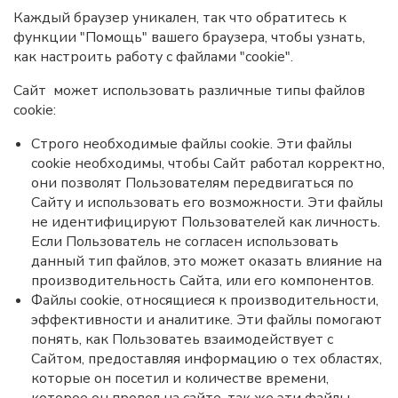
Каждый браузер уникален, так что обратитесь к
функции "Помощь" вашего браузера, чтобы узнать,
как настроить работу с файлами "cookie".
Сайт может использовать различные типы файлов
cookie:
Строго необходимые файлы cookie. Эти файлы
cookie необходимы, чтобы Сайт работал корректно,
они позволят Пользователям передвигаться по
Сайту и использовать его возможности. Эти файлы
не идентифицируют Пользователей как личность.
Если Пользователь не согласен использовать
данный тип файлов, это может оказать влияние на
производительность Сайта, или его компонентов.
Файлы cookie, относящиеся к производительности,
эффективности и аналитике. Эти файлы помогают
понять, как Пользоватеь взаимодействует с
Сайтом, предоставляя информацию о тех областях,
которые он посетил и количестве времени,