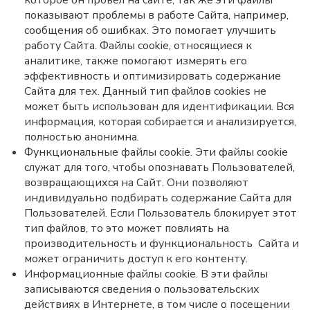
которое он провел на сайте, так же эти файлы
показывают проблемы в работе Сайта, например,
сообщения об ошибках. Это помогает улучшить
работу Сайта. Файлы cookie, относящиеся к
аналитике, также помогают измерять его
эффективность и оптимизировать содержание
Сайта для тех. Данный тип файлов cookies не
может быть использован для идентификации. Вся
информация, которая собирается и анализируется,
полностью анонимна.
Функциональные файлы cookie. Эти файлы cookie
служат для того, чтобы опознавать Пользователей,
возвращающихся на Сайт. Они позволяют
индивидуально подбирать содержание Сайта для
Пользователей. Если Пользователь блокирует этот
тип файлов, то это может повлиять на
производительность и функциональность Сайта и
может ограничить доступ к его контенту.
Информационные файлы cookie. В эти файлы
записываются сведения о пользовательских
действиях в Интернете, в том числе о посещении