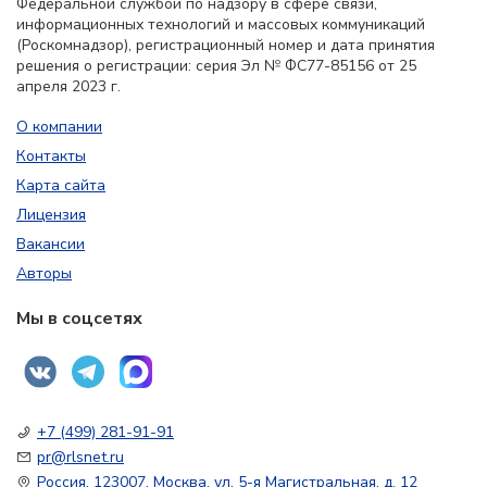
Федеральной службой по надзору в сфере связи,
информационных технологий и массовых коммуникаций
(Роскомнадзор), регистрационный номер и дата принятия
решения о регистрации: серия Эл № ФС77-85156 от 25
апреля 2023 г.
О компании
Контакты
Карта сайта
Лицензия
Вакансии
Авторы
Мы в соцсетях
+7 (499) 281-91-91
pr@rlsnet.ru
Россия, 123007, Москва, ул. 5-я Магистральная, д. 12