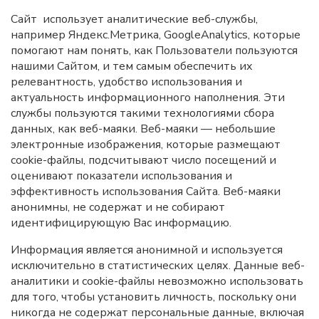
Сайт использует аналитические веб-службы,
например Яндекс.Метрика, GoogleAnalytics, которые
помогают нам понять, как Пользователи пользуются
нашими Сайтом, и тем самым обеспечить их
релевантность, удобство использования и
актуальность информационного наполнения. Эти
службы пользуются такими технологиями сбора
данных, как веб-маяки. Веб-маяки — небольшие
электронные изображения, которые размещают
cookie-файлы, подсчитывают число посещений и
оценивают показатели использования и
эффективность использования Сайта. Веб-маяки
анонимны, не содержат и не собирают
идентифицирующую Вас информацию.
Информация является анонимной и используется
исключительно в статистических целях. Данные веб-
аналитики и cookie-файлы невозможно использовать
для того, чтобы установить личность, поскольку они
никогда не содержат персональные данные, включая