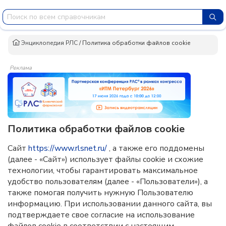
Энциклопедия РЛС
/
Политика обработки файлов cookie
Реклама
Политика обработки файлов cookie
Сайт
https://www.rlsnet.ru/
, а также его поддомены
(далее - «Сайт») использует файлы cookie и схожие
технологии, чтобы гарантировать максимальное
удобство пользователям (далее - «Пользователи»), а
также помогая получить нужную Пользователю
информацию. При использовании данного сайта, вы
подтверждаете свое согласие на использование