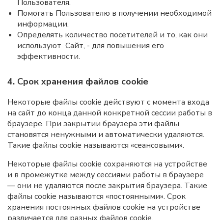
Пользователя.
Помогать Пользователю в получении необходимой
информации.
Определять количество посетителей и то, как они
используют Сайт, - для повышения его
эффективности.
4. Срок хранения файлов cookie
Некоторые файлы cookie действуют с момента входа
на сайт до конца данной конкретной сессии работы в
браузере. При закрытии браузера эти файлы
становятся ненужными и автоматически удаляются.
Такие файлы cookie называются «сеансовыми».
Некоторые файлы cookie сохраняются на устройстве
и в промежутке между сессиями работы в браузере
— они не удаляются после закрытия браузера. Такие
файлы cookie называются «постоянными». Срок
хранения постоянных файлов cookie на устройстве
различается для разных файлов cookie.