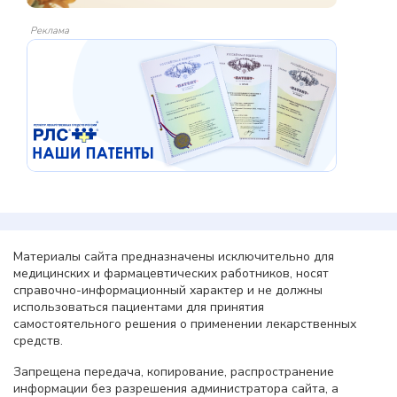
Реклама
Материалы сайта предназначены исключительно для
медицинских и фармацевтических работников, носят
справочно-информационный характер и не должны
использоваться пациентами для принятия
самостоятельного решения о применении лекарственных
средств.
Запрещена передача, копирование, распространение
информации без разрешения администратора сайта, а