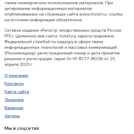
также коммерческое использование материалов. При
цитировании информационных материалов,
опубликованных на страницах сайта www.rlsnet.ru, ссылка
на источник информации обязательна.
Сетевое издание «Регистр лекарственных средств России
РЛС» (доменное имя сайта: rlsnet.ru) зарегистрировано
Федеральной службой по надзору в сфере связи,
информационных технологий и массовых коммуникаций
(Роскомнадзор), регистрационный номер и дата принятия
решения о регистрации: серия Эл № ФС77-85156 от 25
апреля 2023 г.
О компании
Контакты
Карта сайта
Лицензия
Вакансии
Авторы
Мы в соцсетях