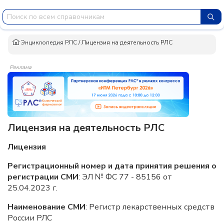
Энциклопедия РЛС
/
Лицензия на деятельность РЛС
Реклама
Лицензия на деятельность РЛС
Лицензия
Регистрационный номер и дата принятия решения о
регистрации СМИ
: ЭЛ № ФС 77 - 85156 от
25.04.2023 г.
Наименование СМИ
: Регистр лекарственных средств
России РЛС