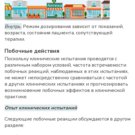
Внутрь.
Режим дозирования зависит от показаний,
возраста, состояния пациента, сопутствующей
терапии.
Побочные действия
Поскольку клинические испытания проводятся с
различным набором условий, частота встречаемости
побочных реакций, наблюдаемых в этих испытаниях,
не может непосредственно сравниваться с частотой
в других клинических испытаниях и прогнозировать
возникновение побочных эффектов в клинической
практике.
Опыт клинических испытаний
Следующие побочные реакции обсуждаются в другом
разделе: