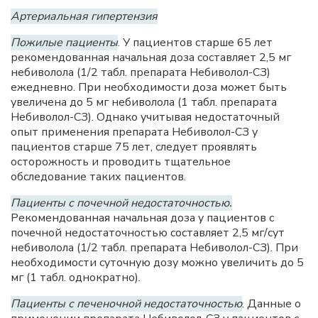
Артериальная гипертензия
Пожилые пациенты
. У пациентов старше 65 лет
рекомендованная начальная доза составляет 2,5 мг
небиволола (1/2 табл. препарата Небиволол-СЗ)
ежедневно. При необходимости доза может быть
увеличена до 5 мг небиволола (1 табл. препарата
Небиволол-СЗ). Однако учитывая недостаточный
опыт применения препарата Небиволол-СЗ у
пациентов старше 75 лет, следует проявлять
осторожность и проводить тщательное
обследование таких пациентов.
Пациенты с почечной недостаточностью.
Рекомендованная начальная доза у пациентов с
почечной недостаточностью составляет 2,5 мг/сут
небиволола (1/2 табл. препарата Небиволол-СЗ). При
необходимости суточную дозу можно увеличить до 5
мг (1 табл. однократно).
Пациенты с печеночной недостаточностью
. Данные о