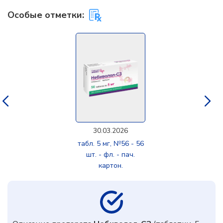
Особые отметки:
30.03.2026
табл. 5 мг, №56 - 56
шт. - фл. - пач.
картон.