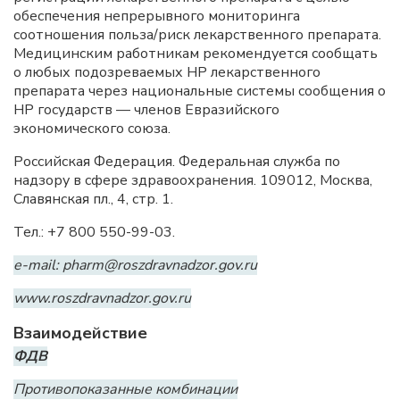
обеспечения непрерывного мониторинга
соотношения польза/риск лекарственного препарата.
Медицинским работникам рекомендуется сообщать
о любых подозреваемых НР лекарственного
препарата через национальные системы сообщения о
НР государств — членов Евразийского
экономического союза.
Российская Федерация. Федеральная служба по
надзору в сфере здравоохранения. 109012, Москва,
Славянская пл., 4, стр. 1.
Тел.: +7 800 550-99-03.
e-mail: pharm@roszdravnadzor.gov.ru
www.roszdravnadzor.gov.ru
Взаимодействие
ФДВ
Противопоказанные комбинации