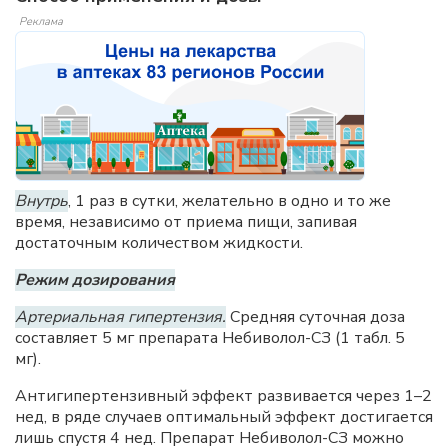
Реклама
Внутрь
, 1 раз в сутки, желательно в одно и то же
время, независимо от приема пищи, запивая
достаточным количеством жидкости.
Режим дозирования
Артериальная гипертензия.
Средняя суточная доза
составляет 5 мг препарата Небиволол-СЗ (1 табл. 5
мг).
Антигипертензивный эффект развивается через 1–2
нед, в ряде случаев оптимальный эффект достигается
лишь спустя 4 нед. Препарат Небиволол-СЗ можно