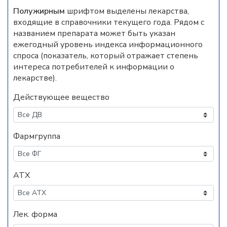
Полужирным
шрифтом выделены лекарства,
входящие в справочники текущего года. Рядом с
названием препарата может быть указан
ежегодный уровень индекса информационного
спроса (показатель, который отражает степень
интереса потребителей к информации о
лекарстве).
Действующее вещество
Фармгруппа
АТХ
Лек. форма