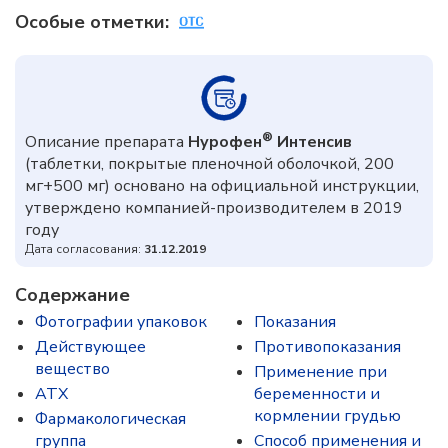
Особые отметки:
®
Описание препарата
Нурофен
Интенсив
(таблетки, покрытые пленочной оболочкой, 200
мг+500 мг) основано на официальной инструкции,
утверждено компанией-производителем в 2019
году
Дата согласования:
31.12.2019
Содержание
Фотографии упаковок
Показания
Действующее
Противопоказания
вещество
Применение при
ATX
беременности и
кормлении грудью
Фармакологическая
группа
Способ применения и