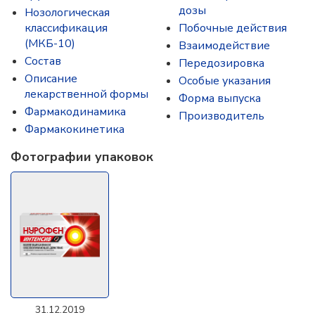
дозы
Нозологическая
классификация
Побочные действия
(МКБ-10)
Взаимодействие
Состав
Передозировка
Описание
Особые указания
лекарственной формы
Форма выпуска
Фармакодинамика
Производитель
Фармакокинетика
Фотографии упаковок
31.12.2019