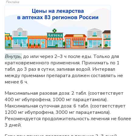
Реклама
Внутрь,
до или через 2–3 ч после еды. Только для
кратковременного применения. Принимать по 1
табл. до 3 раз в сутки, запивая водой. Интервал
между приемами препарата должен составлять не
менее 6 ч.
Максимальная разовая доза: 2 табл. (соответствует
400 мг ибупрофена, 1000 мг парацетамола).
Максимальная суточная доза: 6 табл. (соответствует
1200 мг ибупрофена, 3000 мг парацетамола).
Рекомендуется продолжительность лечения не более
3 дней.