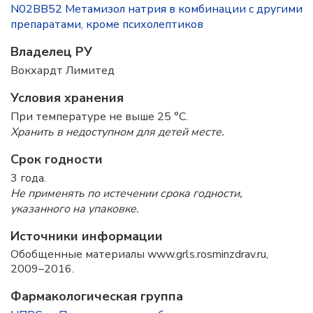
N02BB52 Метамизол натрия в комбинации с другими
препаратами, кроме психолептиков
Владелец РУ
Вокхардт Лимитед
Условия хранения
При температуре не выше 25 °C.
Хранить в недоступном для детей месте.
Срок годности
3 года.
Не применять по истечении срока годности,
указанного на упаковке.
Источники информации
Обобщенные материалы www.grls.rosminzdrav.ru,
2009–2016.
Фармакологическая группа