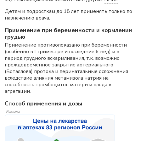
Детям и подросткам до 18 лет применять только по
назначению врача.
Применение при беременности и кормлении
грудью
Применение противопоказано при беременности
(особенно в I триместре и последние 6 нед) и в
период грудного вскармливания, т.к. возможно
преждевременное закрытие артериального
(Боталлова) протока и перинатальные осложнения
вследствие влияния метамизола натрия на
способность тромбоцитов матери и плода к
агрегации.
Способ применения и дозы
Реклама