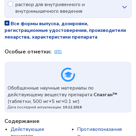
раствор для внутривенного и
внутримышечного введения
Все формы выпуска, дозировки,
регистрационные удостоверения, производители
лекарства, характеристики препарата
Особые отметки:
Обобщенные научные материалы по
действующему веществу препарата
Спазган™
(таблетки, 500 мг+5 мг+0.1 мг)
Дата последней актуализации:
19.12.2016
Содержание
Действующее
Противопоказания