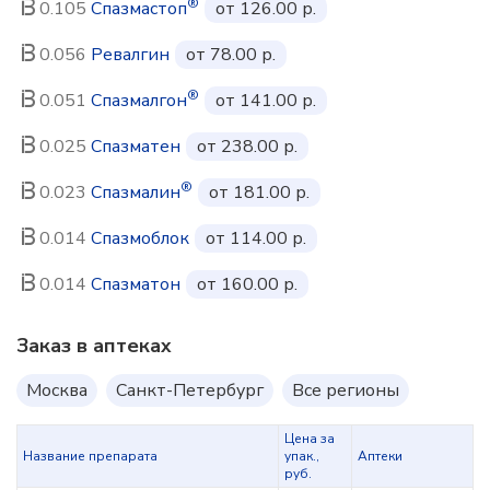
®
0.105
Спазмастоп
от 126.00 р.
0.056
Ревалгин
от 78.00 р.
®
0.051
Спазмалгон
от 141.00 р.
0.025
Спазматен
от 238.00 р.
®
0.023
Спазмалин
от 181.00 р.
0.014
Спазмоблок
от 114.00 р.
0.014
Спазматон
от 160.00 р.
Заказ в аптеках
Москва
Санкт-Петербург
Все регионы
Цена за
Название препарата
упак.,
Аптеки
руб.