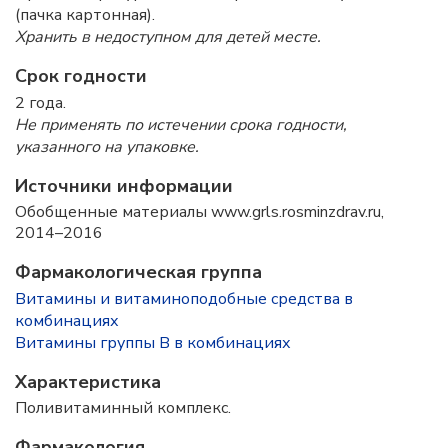
(пачка картонная).
Хранить в недоступном для детей месте.
Срок годности
2 года.
Не применять по истечении срока годности,
указанного на упаковке.
Источники информации
Обобщенные материалы www.grls.rosminzdrav.ru,
2014–2016
Фармакологическая группа
Витамины и витаминоподобные средства в
комбинациях
Витамины группы B в комбинациях
Характеристика
Поливитаминный комплекс.
Фармакология