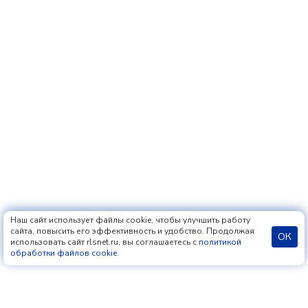
Наш сайт использует файлы cookie, чтобы улучшить работу
сайта, повысить его эффективность и удобство. Продолжая
ОК
использовать сайт rlsnet.ru, вы соглашаетесь с
политикой
обработки файлов cookie
.