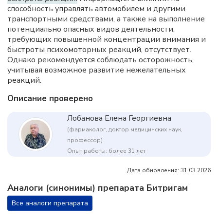
способность управлять автомобилем и другими
транспортными средствами, а также на выполнение
потенциально опасных видов деятельности,
требующих повышенной концентрации внимания и
быстроты психомоторных реакций, отсутствует.
Однако рекомендуется соблюдать осторожность,
учитывая возможное развитие нежелательных
реакций.
Описание проверено
Лобанова Елена Георгиевна
(фармаколог, доктор медицинских наук,
профессор)
Опыт работы: более 31 лет
Дата обновления: 31.03.2026
Аналоги (синонимы) препарата Битригам
Все аналоги препарата