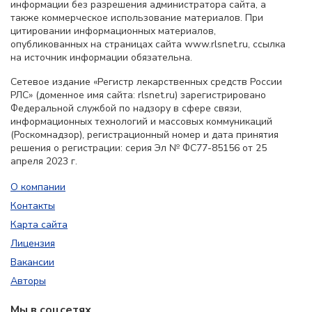
информации без разрешения администратора сайта, а
также коммерческое использование материалов. При
цитировании информационных материалов,
опубликованных на страницах сайта www.rlsnet.ru, ссылка
на источник информации обязательна.
Сетевое издание «Регистр лекарственных средств России
РЛС» (доменное имя сайта: rlsnet.ru) зарегистрировано
Федеральной службой по надзору в сфере связи,
информационных технологий и массовых коммуникаций
(Роскомнадзор), регистрационный номер и дата принятия
решения о регистрации: серия Эл № ФС77-85156 от 25
апреля 2023 г.
О компании
Контакты
Карта сайта
Лицензия
Вакансии
Авторы
Мы в соцсетях