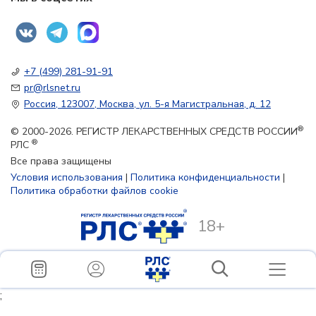
+7 (499) 281-91-91
pr@rlsnet.ru
Россия, 123007, Москва, ул. 5-я Магистральная, д. 12
®
© 2000-2026. РЕГИСТР ЛЕКАРСТВЕННЫХ СРЕДСТВ РОССИИ
®
РЛС
Все права защищены
Условия использования
|
Политика конфиденциальности
|
Политика обработки файлов cookie
18+
;