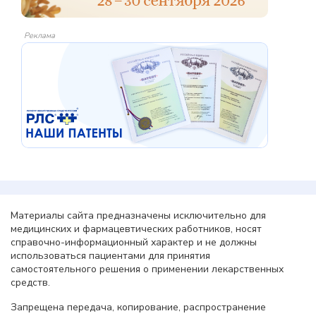
Реклама
Материалы сайта предназначены исключительно для
медицинских и фармацевтических работников, носят
справочно-информационный характер и не должны
использоваться пациентами для принятия
самостоятельного решения о применении лекарственных
средств.
Запрещена передача, копирование, распространение