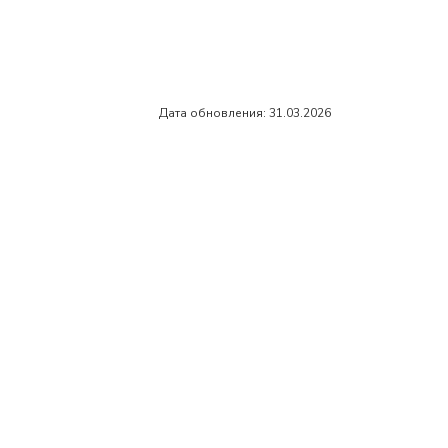
Дата обновления: 31.03.2026