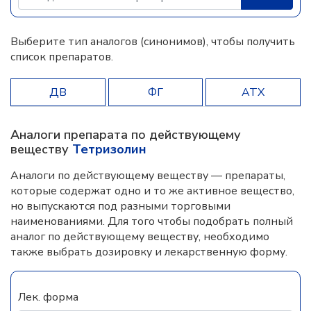
Выберите тип аналогов (синонимов), чтобы получить
список препаратов.
ДВ
ФГ
АТХ
Аналоги препарата по действующему
веществу
Тетризолин
Аналоги по действующему веществу — препараты,
которые содержат одно и то же активное вещество,
но выпускаются под разными торговыми
наименованиями. Для того чтобы подобрать полный
аналог по действующему веществу, необходимо
также выбрать дозировку и лекарственную форму.
Лек. форма