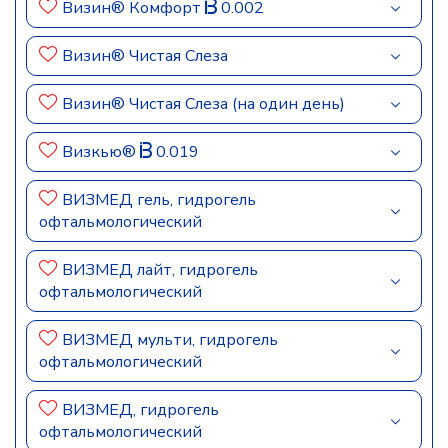
Визин® Комфорт
0.002
Визин® Чистая Слеза
Визин® Чистая Слеза (на один день)
Визкью®
0.019
ВИЗМЕД гель, гидрогель
офтальмологический
ВИЗМЕД лайт, гидрогель
офтальмологический
ВИЗМЕД мульти, гидрогель
офтальмологический
ВИЗМЕД, гидрогель
офтальмологический