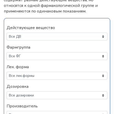
содержат разные действующие вещества, но
относятся к одной фармакологической группе и
применяются по одинаковым показаниям.
Действующее вещество
Фармгруппа
Лек. форма
Дозировка
Производитель