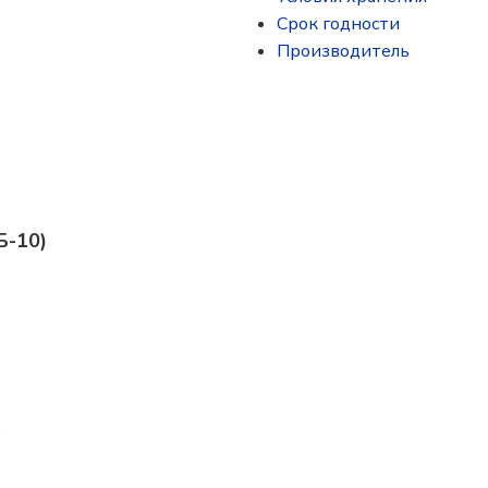
Срок годности
Производитель
Б-10)
.