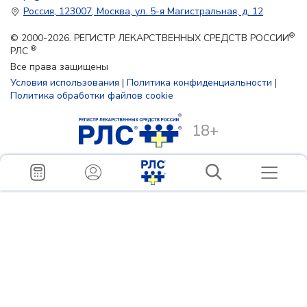
Россия, 123007, Москва, ул. 5-я Магистральная, д. 12
®
© 2000-2026. РЕГИСТР ЛЕКАРСТВЕННЫХ СРЕДСТВ РОССИИ
®
РЛС
Все права защищены
Условия использования
|
Политика конфиденциальности
|
Политика обработки файлов cookie
18+