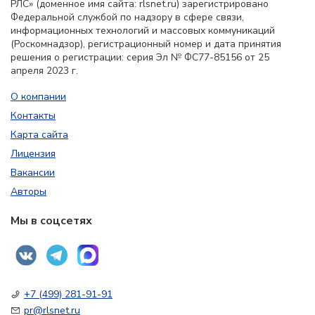
РЛС» (доменное имя сайта: rlsnet.ru) зарегистрировано
Федеральной службой по надзору в сфере связи,
информационных технологий и массовых коммуникаций
(Роскомнадзор), регистрационный номер и дата принятия
решения о регистрации: серия Эл № ФС77-85156 от 25
апреля 2023 г.
О компании
Контакты
Карта сайта
Лицензия
Вакансии
Авторы
Мы в соцсетях
+7 (499) 281-91-91
pr@rlsnet.ru