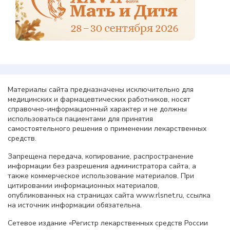
Материалы сайта предназначены исключительно для
медицинских и фармацевтических работников, носят
справочно-информационный характер и не должны
использоваться пациентами для принятия
самостоятельного решения о применении лекарственных
средств.
Запрещена передача, копирование, распространение
информации без разрешения администратора сайта, а
также коммерческое использование материалов. При
цитировании информационных материалов,
опубликованных на страницах сайта www.rlsnet.ru, ссылка
на источник информации обязательна.
Сетевое издание «Регистр лекарственных средств России