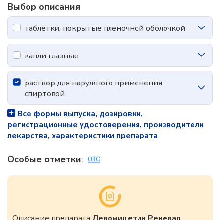
Выбор описания
таблетки, покрытые пленочной оболочкой
капли глазные
раствор для наружного применения
спиртовой
Все формы выпуска, дозировки,
регистрационные удостоверения, производители
лекарства, характеристики препарата
Особые отметки:
Описание препарата
Левомицетин Реневал