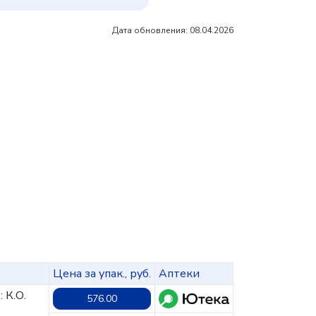
Дата обновления: 08.04.2026
Цена за упак., руб.
Аптеки
 К.О.
576.00