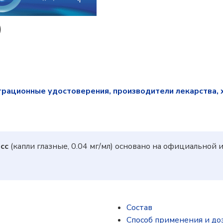
)
трационные удостоверения, производители лекарства, 
сс
(капли глазные, 0.04 мг/мл) основано на официальной
Состав
Способ применения и до