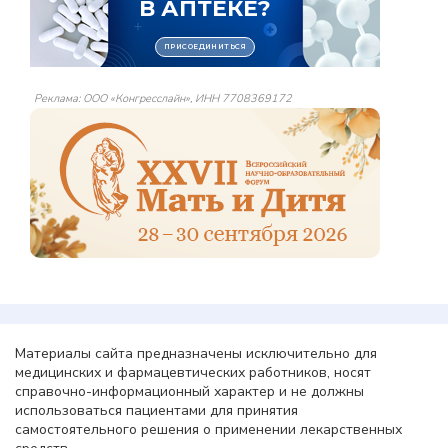
Реклама: ООО «Конгресслайн», ИНН 7708369172
Материалы сайта предназначены исключительно для
медицинских и фармацевтических работников, носят
справочно-информационный характер и не должны
использоваться пациентами для принятия
самостоятельного решения о применении лекарственных