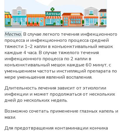
Местно.
В случае легкого течения инфекционного
процесса и инфекционного процесса средней
тяжести 1–2 капли в конъюнктивальный мешок
каждые 4 часа. В случае тяжелого течения
инфекционного процесса по 2 капли в
конъюнктивальный мешок каждые 60 минут, с
уменьшением частоты инстилляций препарата по
мере уменьшения явлений воспаления.
Длительность лечения зависит от этиологии
инфекции и может продолжаться от нескольких
дней до нескольких недель.
Возможно сочетать применение глазных капель и
мази.
Для предотвращения контаминации кончика