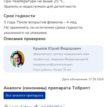
При температуре не выше 25 °C.
Хранить в недоступном для детей месте.
Срок годности
3 года. После вскрытия флакона – 4 нед.
Не применять по истечении срока годности,
указанного на упаковке.
Описание проверено
Крылов Юрий Федорович
(фармаколог, доктор медицинских наук,
профессор, академик Международной
академии информатизации)
Опыт работы: более 35 лет
Дата обновления: 27.05.2026
Аналоги (синонимы) препарата Тобропт
Все аналоги препарата
®