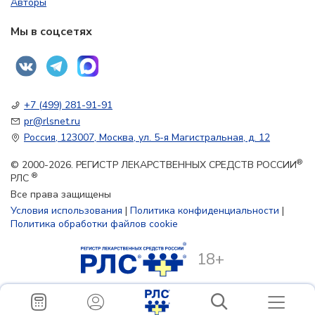
Авторы
Мы в соцсетях
+7 (499) 281-91-91
pr@rlsnet.ru
Россия, 123007, Москва, ул. 5-я Магистральная, д. 12
®
© 2000-2026. РЕГИСТР ЛЕКАРСТВЕННЫХ СРЕДСТВ РОССИИ
®
РЛС
Все права защищены
Условия использования
|
Политика конфиденциальности
|
Политика обработки файлов cookie
18+