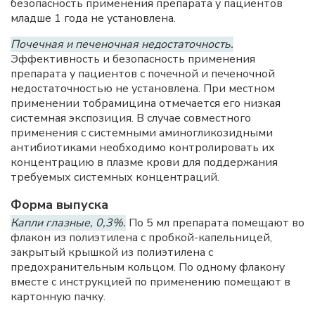
безопасность применения препарата у пациентов
младше 1 года не установлена.
Почечная и печеночная недостаточность.
Эффективность и безопасность применения
препарата у пациентов с почечной и печеночной
недостаточностью не установлена. При местном
применении тобрамицина отмечается его низкая
системная экспозиция. В случае совместного
применения с системными аминогликозидными
антибиотиками необходимо контролировать их
концентрацию в плазме крови для поддержания
требуемых системных концентраций.
Форма выпуска
Капли глазные, 0,3%.
По 5 мл препарата помещают во
флакон из полиэтилена с пробкой-капельницей,
закрытый крышкой из полиэтилена с
предохранительным кольцом. По одному флакону
вместе с инструкцией по применению помещают в
картонную пачку.