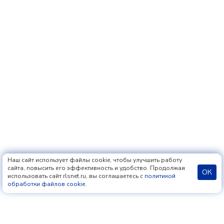
Наш сайт использует файлы cookie, чтобы улучшить работу
сайта, повысить его эффективность и удобство. Продолжая
ОК
использовать сайт rlsnet.ru, вы соглашаетесь с
политикой
обработки файлов cookie
.