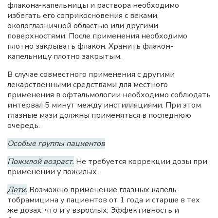
флакона-капельницы и раствора необходимо
избегать его соприкосновения с веками,
окологлазничной областью или другими
поверхностями. После применения необходимо
плотно закрывать флакон. Хранить флакон-
капельницу плотно закрытым.
В случае совместного применения с другими
лекарственными средствами для местного
применения в офтальмологии необходимо соблюдать
интервал 5 минут между инстилляциями. При этом
глазные мази должны применяться в последнюю
очередь.
Особые группы пациентов
Пожилой возраст.
Не требуется коррекции дозы при
применении у пожилых.
Дети.
Возможно применение глазных капель
тобрамицина у пациентов от 1 года и старше в тех
же дозах, что и у взрослых. Эффективность и