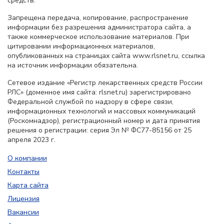
средств.
Запрещена передача, копирование, распространение
информации без разрешения администратора сайта, а
также коммерческое использование материалов. При
цитировании информационных материалов,
опубликованных на страницах сайта www.rlsnet.ru, ссылка
на источник информации обязательна.
Сетевое издание «Регистр лекарственных средств России
РЛС» (доменное имя сайта: rlsnet.ru) зарегистрировано
Федеральной службой по надзору в сфере связи,
информационных технологий и массовых коммуникаций
(Роскомнадзор), регистрационный номер и дата принятия
решения о регистрации: серия Эл № ФС77-85156 от 25
апреля 2023 г.
О компании
Контакты
Карта сайта
Лицензия
Вакансии