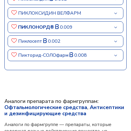
ПИКЛОКСИДИН ВЕЛФАРМ
ПИКЛОНОРД®
0.009
Пиклосепт
0.002
Пикторид-СОЛОфарм
0.008
Аналоги препарата по фармгруппам:
Офтальмологические средства
,
Антисептики
и дезинфицирующие средства
Аналоги по фармгруппе — препараты, которые