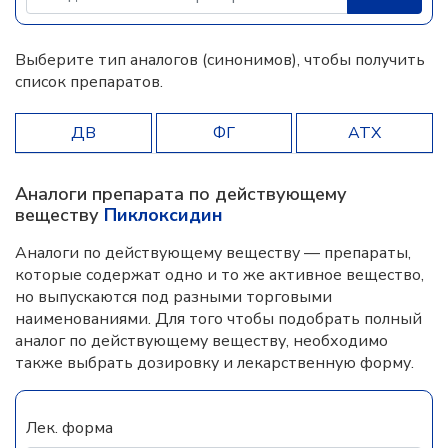
Выберите тип аналогов (синонимов), чтобы получить
список препаратов.
ДВ
ФГ
АТХ
Аналоги препарата по действующему
веществу
Пиклоксидин
Аналоги по действующему веществу — препараты,
которые содержат одно и то же активное вещество,
но выпускаются под разными торговыми
наименованиями. Для того чтобы подобрать полный
аналог по действующему веществу, необходимо
также выбрать дозировку и лекарственную форму.
Лек. форма