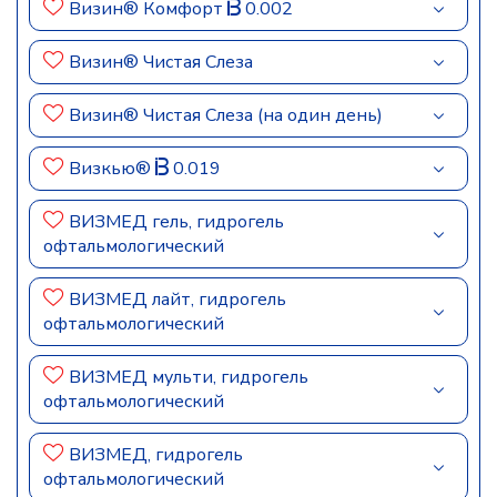
Визин® Комфорт
0.002
Визин® Чистая Слеза
Визин® Чистая Слеза (на один день)
Визкью®
0.019
ВИЗМЕД гель, гидрогель
офтальмологический
ВИЗМЕД лайт, гидрогель
офтальмологический
ВИЗМЕД мульти, гидрогель
офтальмологический
ВИЗМЕД, гидрогель
офтальмологический