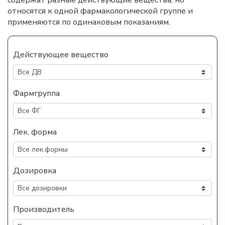
содержат разные действующие вещества, но
относятся к одной фармакологической группе и
применяются по одинаковым показаниям.
Действующее вещество
Фармгруппа
Лек. форма
Дозировка
Производитель