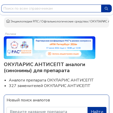
Энциклопедия РЛС
/
Офтальмологические средства
/
ОКУЛАРИС АН
Реклама
ОКУЛАРИС АНТИСЕПТ аналоги
(синонимы) для препарата
Аналоги препарата ОКУЛАРИС АНТИСЕПТ
327 заменителей ОКУЛАРИС АНТИСЕПТ
Новый поиск аналогов
Найти