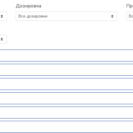
Дозировка
Пр