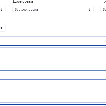
Дозировка
Пр