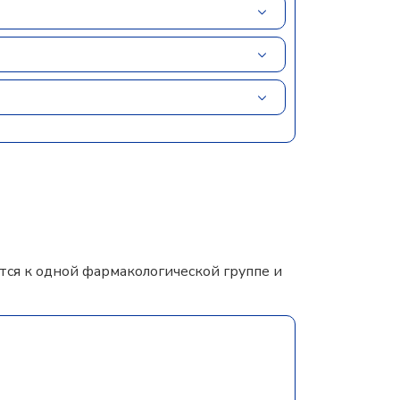
ся к одной фармакологической группе и