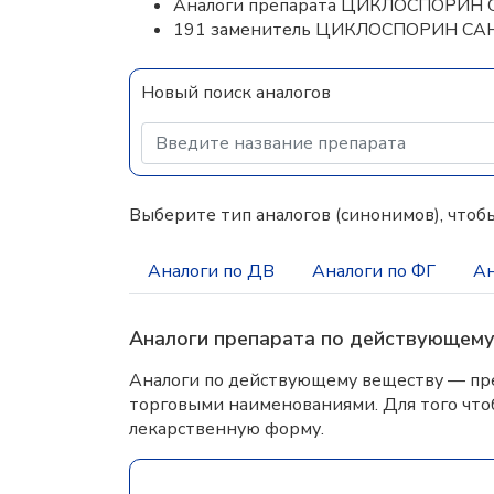
Аналоги препарата ЦИКЛОСПОРИН
191 заменитель ЦИКЛОСПОРИН С
Новый поиск аналогов
Выберите тип аналогов (синонимов), чтобы
Аналоги по ДВ
Аналоги по ФГ
Ан
Аналоги препарата по действующем
Аналоги по действующему веществу — пре
торговыми наименованиями. Для того что
лекарственную форму.