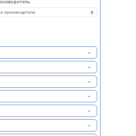
оизводитель