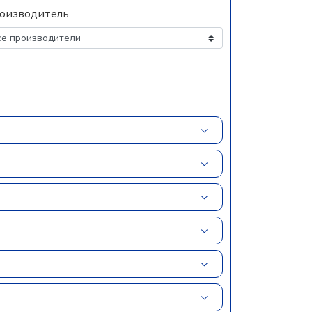
оизводитель