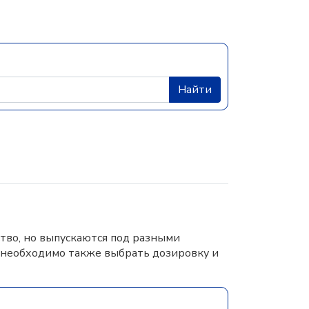
Найти
тво, но выпускаются под разными
 необходимо также выбрать дозировку и