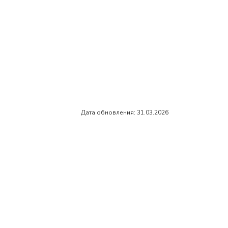
Дата обновления: 31.03.2026