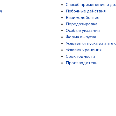
Способ применения и до
)
Побочные действия
Взаимодействие
Передозировка
Особые указания
Форма выпуска
Условия отпуска из аптек
Условия хранения
Срок годности
Производитель