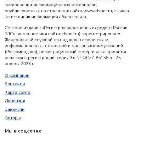
цитировании информационных материалов,
опубликованных на страницах сайта www.rlsnet.ru, ссылка
на источник информации обязательна.
Сетевое издание «Регистр лекарственных средств России
РЛС» (доменное имя сайта: rlsnet.ru) зарегистрировано
Федеральной службой по надзору в сфере связи,
информационных технологий и массовых коммуникаций
(Роскомнадзор), регистрационный номер и дата принятия
решения о регистрации: серия Эл № ФС77-85156 от 25
апреля 2023 г.
О компании
Контакты
Карта сайта
Лицензия
Вакансии
Авторы
Мы в соцсетях