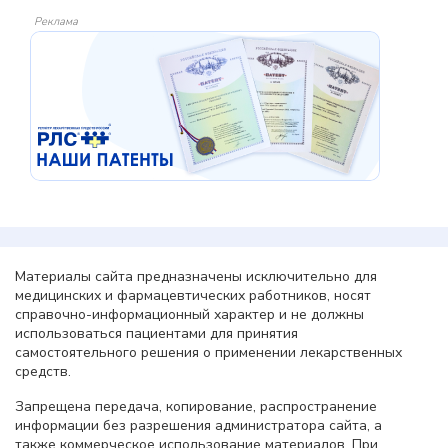
Реклама
Материалы сайта предназначены исключительно для
медицинских и фармацевтических работников, носят
справочно-информационный характер и не должны
использоваться пациентами для принятия
самостоятельного решения о применении лекарственных
средств.
Запрещена передача, копирование, распространение
информации без разрешения администратора сайта, а
также коммерческое использование материалов. При