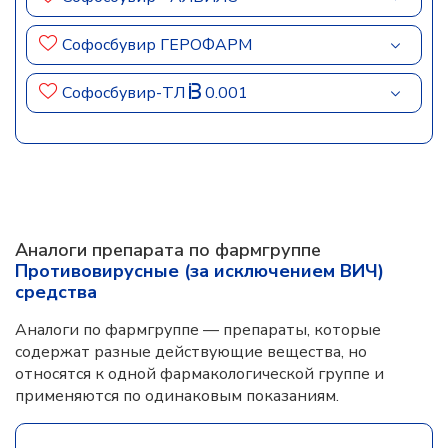
Софосбувир ГЕРОФАРМ
Софосбувир-ТЛ
0.001
Аналоги препарата по фармгруппе
Противовирусные (за исключением ВИЧ)
средства
Аналоги по фармгруппе — препараты, которые
содержат разные действующие вещества, но
относятся к одной фармакологической группе и
применяются по одинаковым показаниям.