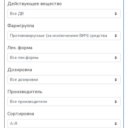
Действующее вещество
Фармгруппа
Лек. форма
Дозировка
Производитель
Сортировка