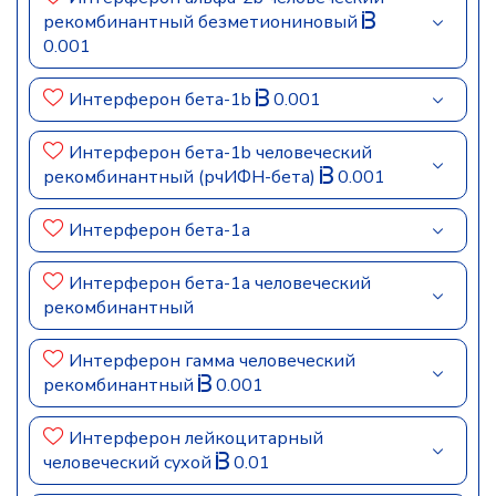
рекомбинантный безметиониновый
0.001
Интерферон бета-1b
0.001
Интерферон бета-1b человеческий
рекомбинантный (рчИФН-бета)
0.001
Интерферон бета-1а
Интерферон бета-1а человеческий
рекомбинантный
Интерферон гамма человеческий
рекомбинантный
0.001
Интерферон лейкоцитарный
человеческий сухой
0.01