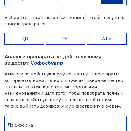
Выберите тип аналогов (синонимов), чтобы получить
список препаратов.
ДВ
ФГ
АТХ
Аналоги препарата по действующему
веществу
Софосбувир
Аналоги по действующему веществу — препараты,
которые содержат одно и то же активное вещество,
но выпускаются под разными торговыми
наименованиями. Для того чтобы подобрать полный
аналог по действующему веществу, необходимо
также выбрать дозировку и лекарственную форму.
Лек. форма