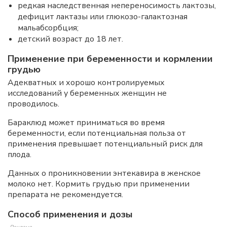
редкая наследственная непереносимость лактозы,
дефицит лактазы или глюкозо-галактозная
мальабсорбция;
детский возраст до 18 лет.
Применение при беременности и кормлении
грудью
Адекватных и хорошо контролируемых
исследований у беременных женщин не
проводилось.
Бараклюд может приниматься во время
беременности, если потенциальная польза от
применения превышает потенциальный риск для
плода.
Данных о проникновении энтекавира в женское
молоко нет. Кормить грудью при применении
препарата не рекомендуется.
Способ применения и дозы