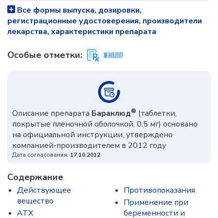
Все формы выпуска, дозировки,
регистрационные удостоверения, производители
лекарства, характеристики препарата
Особые отметки:
®
Описание препарата
Бараклюд
(таблетки,
покрытые пленочной оболочкой, 0.5 мг) основано
на официальной инструкции, утверждено
компанией-производителем в 2012 году
Дата согласования:
17.10.2012
Содержание
Действующее
Противопоказания
вещество
Применение при
ATX
беременности и