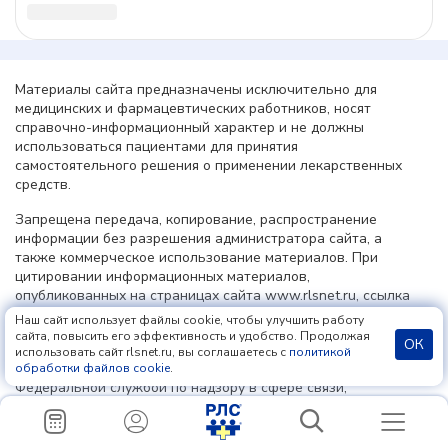
Наш сайт использует файлы cookie, чтобы улучшить работу
сайта, повысить его эффективность и удобство. Продолжая
ОК
использовать сайт rlsnet.ru, вы соглашаетесь с
политикой
обработки файлов cookie
.