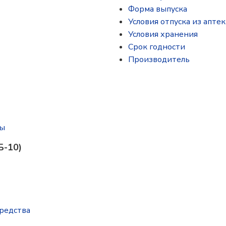
Форма выпуска
Условия отпуска из аптек
Условия хранения
Срок годности
Производитель
ты
Б-10)
редства