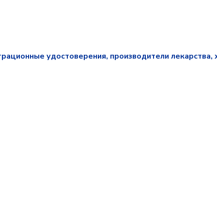
трационные удостоверения, производители лекарства, 