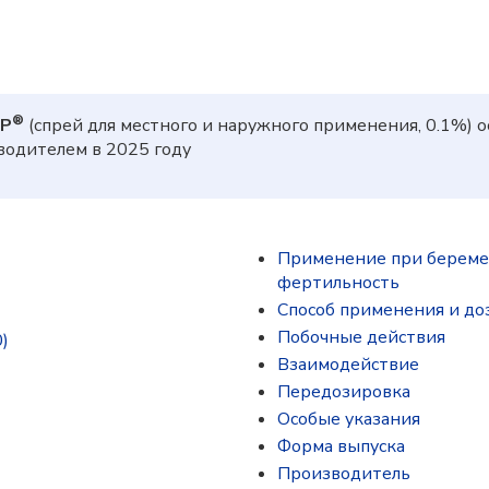
®
Р
(спрей для местного и наружного применения, 0.1%) 
одителем в 2025 году
Применение при беремен
фертильность
Способ применения и до
Побочные действия
)
Взаимодействие
Передозировка
Особые указания
Форма выпуска
Производитель