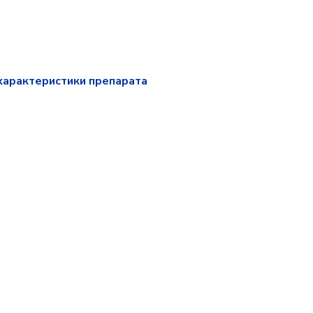
характеристики препарата