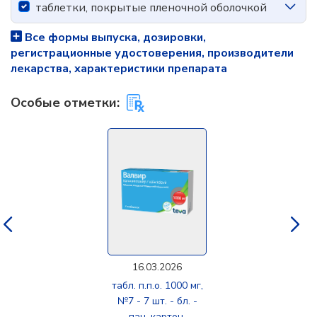
таблетки, покрытые пленочной оболочкой
Все формы выпуска, дозировки,
регистрационные удостоверения, производители
лекарства, характеристики препарата
Особые отметки:
16.03.2026
табл. п.п.о. 1000 мг,
№7 - 7 шт. - бл. -
пач. картон.