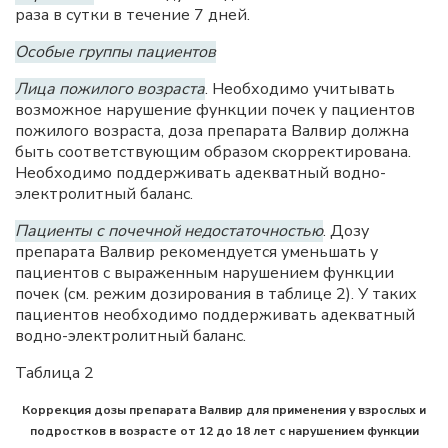
раза в сутки в течение 7 дней.
Особые группы пациентов
Лица пожилого возраста
. Необходимо учитывать
возможное нарушение функции почек у пациентов
пожилого возраста, доза препарата Валвир должна
быть соответствующим образом скорректирована.
Необходимо поддерживать адекватный водно-
электролитный баланс.
Пациенты с почечной недостаточностью
. Дозу
препарата Валвир рекомендуется уменьшать у
пациентов с выраженным нарушением функции
почек (см. режим дозирования в таблице 2). У таких
пациентов необходимо поддерживать адекватный
водно-электролитный баланс.
Таблица 2
Коррекция дозы препарата Валвир для применения у взрослых и
подростков в возрасте от 12 до 18 лет с нарушением функции