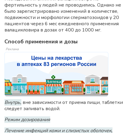
фертильность у людей не проводились. Однако не
было зарегистрировано изменений в количестве,
подвижности и морфологии сперматозоидов у 20
пациентов через 6 мес ежедневного применения
валацикловира в дозах от 400 до 1000 мг.
Способ применения и дозы
Реклама
Внутрь,
вне зависимости от приема пищи, таблетки
следует запивать водой.
Режим дозирования
Лечение инфекций кожи и слизистых оболочек,