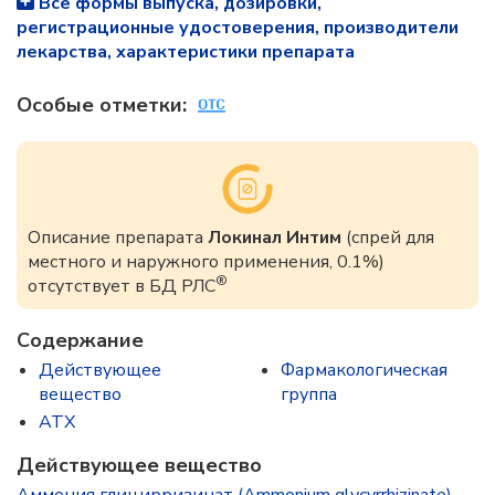
Все формы выпуска, дозировки,
регистрационные удостоверения, производители
лекарства, характеристики препарата
Особые отметки:
Описание препарата
Локинал Интим
(спрей для
местного и наружного применения, 0.1%)
®
отсутствует в БД РЛС
Содержание
Действующее
Фармакологическая
вещество
группа
ATX
Действующее вещество