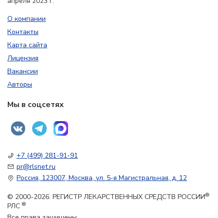
апреля 2023 г.
О компании
Контакты
Карта сайта
Лицензия
Вакансии
Авторы
Мы в соцсетях
+7 (499) 281-91-91
pr@rlsnet.ru
Россия, 123007, Москва, ул. 5-я Магистральная, д. 12
®
© 2000-2026. РЕГИСТР ЛЕКАРСТВЕННЫХ СРЕДСТВ РОССИИ
®
РЛС
Все права защищены