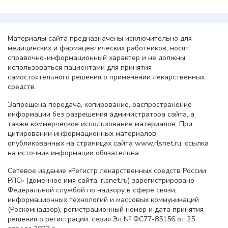
Материалы сайта предназначены исключительно для
медицинских и фармацевтических работников, носят
справочно-информационный характер и не должны
использоваться пациентами для принятия
самостоятельного решения о применении лекарственных
средств.
Запрещена передача, копирование, распространение
информации без разрешения администратора сайта, а
также коммерческое использование материалов. При
цитировании информационных материалов,
опубликованных на страницах сайта www.rlsnet.ru, ссылка
на источник информации обязательна.
Сетевое издание «Регистр лекарственных средств России
РЛС» (доменное имя сайта: rlsnet.ru) зарегистрировано
Федеральной службой по надзору в сфере связи,
информационных технологий и массовых коммуникаций
(Роскомнадзор), регистрационный номер и дата принятия
решения о регистрации: серия Эл № ФС77-85156 от 25