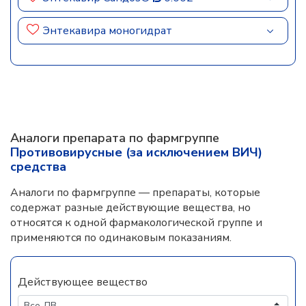
Энтекавира моногидрат
Аналоги препарата по фармгруппе
Противовирусные (за исключением ВИЧ)
средства
Аналоги по фармгруппе — препараты, которые
содержат разные действующие вещества, но
относятся к одной фармакологической группе и
применяются по одинаковым показаниям.
Действующее вещество