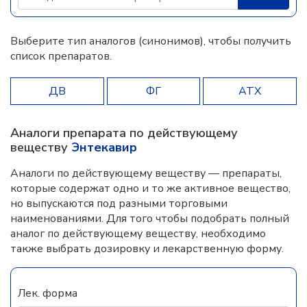
Выберите тип аналогов (синонимов), чтобы получить
список препаратов.
ДВ
ФГ
АТХ
Аналоги препарата по действующему
веществу
Энтекавир
Аналоги по действующему веществу — препараты,
которые содержат одно и то же активное вещество,
но выпускаются под разными торговыми
наименованиями. Для того чтобы подобрать полный
аналог по действующему веществу, необходимо
также выбрать дозировку и лекарственную форму.
Лек. форма