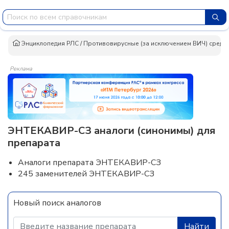
Энциклопедия РЛС
/
Противовирусные (за исключением ВИЧ) средс
Реклама
ЭНТЕКАВИР-СЗ аналоги (синонимы) для
препарата
Аналоги препарата ЭНТЕКАВИР-СЗ
245 заменителей ЭНТЕКАВИР-СЗ
Новый поиск аналогов
Найти