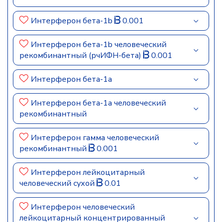
Интерферон бета-1b
0.001
Интерферон бета-1b человеческий
рекомбинантный (рчИФН-бета)
0.001
Интерферон бета-1а
Интерферон бета-1а человеческий
рекомбинантный
Интерферон гамма человеческий
рекомбинантный
0.001
Интерферон лейкоцитарный
человеческий сухой
0.01
Интерферон человеческий
лейкоцитарный концентрированный