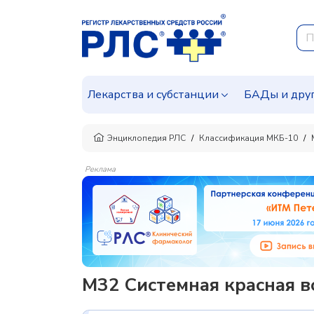
Лекарства и субстанции
БАДы и дру
Энциклопедия РЛС
Классификация МКБ-10
Реклама
M32 Системная красная в