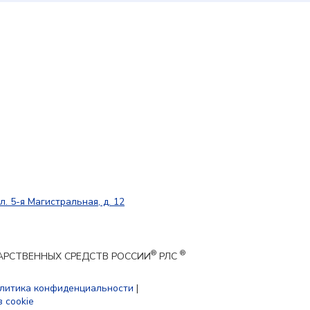
л. 5-я Магистральная, д. 12
®
®
ЕКАРСТВЕННЫХ СРЕДСТВ РОССИИ
РЛС
литика конфиденциальности
|
 cookie