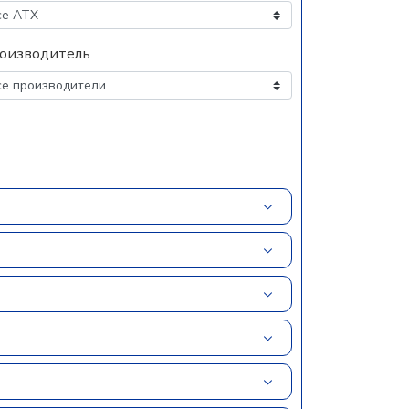
оизводитель