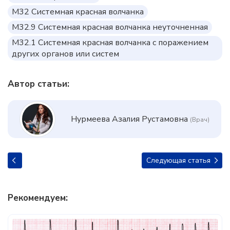
M32 Системная красная волчанка
M32.9 Системная красная волчанка неуточненная
M32.1 Системная красная волчанка с поражением
других органов или систем
Автор статьи:
Нурмеева Азалия Рустамовна
(Врач)
Следующая статья
Рекомендуем: