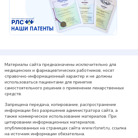
Материалы сайта предназначены исключительно для
медицинских и фармацевтических работников, носят
справочно-информационный характер и не должны
использоваться пациентами для принятия
самостоятельного решения о применении лекарственных
средств.
Запрещена передача, копирование, распространение
информации без разрешения администратора сайта, а
также коммерческое использование материалов. При
цитировании информационных материалов,
опубликованных на страницах сайта www.rlsnet.ru, ссылка
на источник информации обязательна.