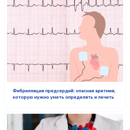
Фибрилляция предсердий: опасная аритмия,
которую нужно уметь определять и лечить