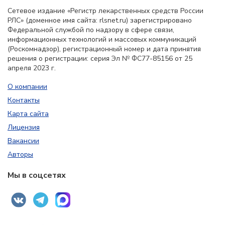
Сетевое издание «Регистр лекарственных средств России
РЛС» (доменное имя сайта: rlsnet.ru) зарегистрировано
Федеральной службой по надзору в сфере связи,
информационных технологий и массовых коммуникаций
(Роскомнадзор), регистрационный номер и дата принятия
решения о регистрации: серия Эл № ФС77-85156 от 25
апреля 2023 г.
О компании
Контакты
Карта сайта
Лицензия
Вакансии
Авторы
Мы в соцсетях