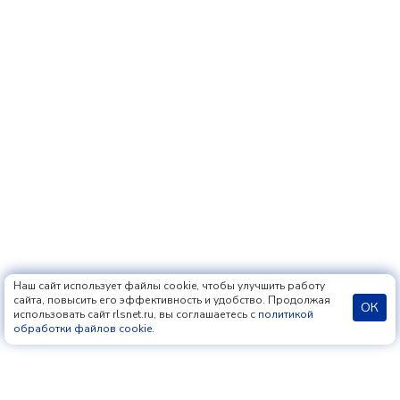
Наш сайт использует файлы cookie, чтобы улучшить работу
сайта, повысить его эффективность и удобство. Продолжая
ОК
использовать сайт rlsnet.ru, вы соглашаетесь с
политикой
обработки файлов cookie
.