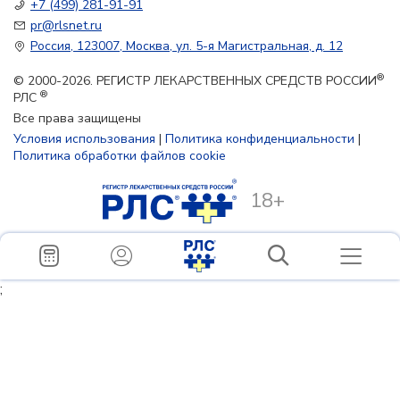
+7 (499) 281-91-91
pr@rlsnet.ru
Россия, 123007, Москва, ул. 5-я Магистральная, д. 12
®
© 2000-2026. РЕГИСТР ЛЕКАРСТВЕННЫХ СРЕДСТВ РОССИИ
®
РЛС
Все права защищены
Условия использования
|
Политика конфиденциальности
|
Политика обработки файлов cookie
18+
;