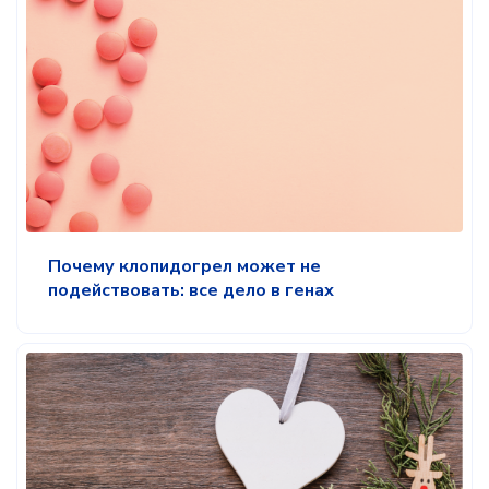
Почему клопидогрел может не
подействовать: все дело в генах