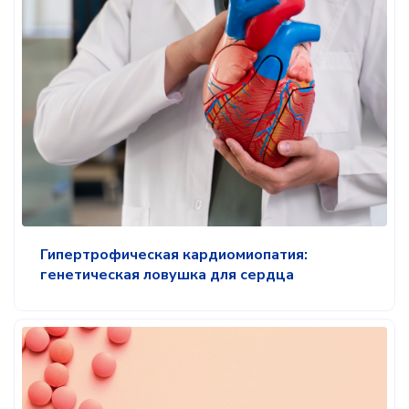
Гипертрофическая кардиомиопатия:
генетическая ловушка для сердца