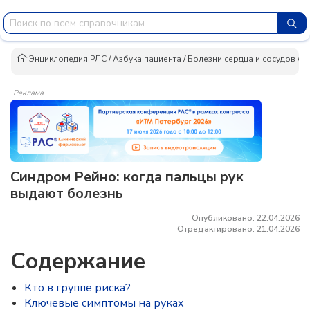
Энциклопедия РЛС
/
Азбука пациента
/
Болезни сердца и сосудов
/
С
Реклама
Синдром Рейно: когда пальцы рук
выдают болезнь
Опубликовано: 22.04.2026
Отредактировано: 21.04.2026
Содержание
Кто в группе риска?
Ключевые симптомы на руках