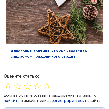
Алкоголь и аритмия: что скрывается за
синдромом праздничного сердца
Оцените статью:
☆
☆
☆
☆
☆
Если вы хотите оставить расширенный отзыв, то
войдите
в аккаунт или
зарегистрируйтесь
на сайте.