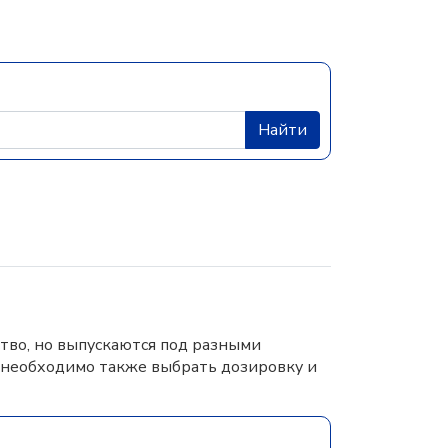
Найти
тво, но выпускаются под разными
 необходимо также выбрать дозировку и