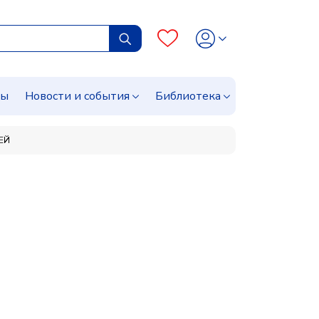
сы
Новости и события
Библиотека
ЕЙ