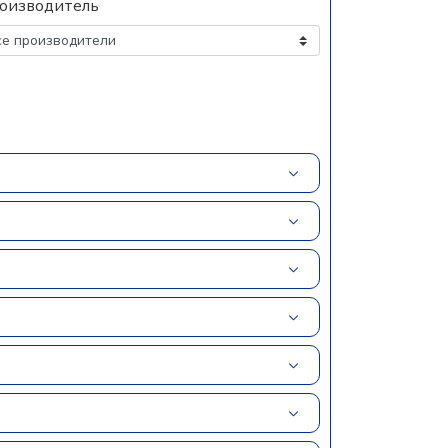
оизводитель