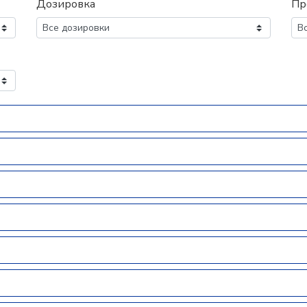
Дозировка
Пр