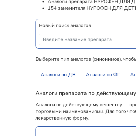
Аналоги препарата НУРОФЕН ДЛЯ 
154 заменителя НУРОФЕН ДЛЯ ДЕТ
Новый поиск аналогов
Выберите тип аналогов (синонимов), чтобы
Аналоги по ДВ
Аналоги по ФГ
Ан
Аналоги препарата по действующем
Аналоги по действующему веществу — пре
торговыми наименованиями. Для того что
лекарственную форму.