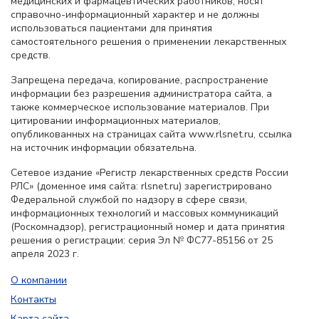
медицинских и фармацевтических работников, носят
справочно-информационный характер и не должны
использоваться пациентами для принятия
самостоятельного решения о применении лекарственных
средств.
Запрещена передача, копирование, распространение
информации без разрешения администратора сайта, а
также коммерческое использование материалов. При
цитировании информационных материалов,
опубликованных на страницах сайта www.rlsnet.ru, ссылка
на источник информации обязательна.
Сетевое издание «Регистр лекарственных средств России
РЛС» (доменное имя сайта: rlsnet.ru) зарегистрировано
Федеральной службой по надзору в сфере связи,
информационных технологий и массовых коммуникаций
(Роскомнадзор), регистрационный номер и дата принятия
решения о регистрации: серия Эл № ФС77-85156 от 25
апреля 2023 г.
О компании
Контакты
Карта сайта