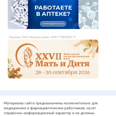
Реклама: ООО «Конгресслайн», ИНН 7708369172
Материалы сайта предназначены исключительно для
медицинских и фармацевтических работников, носят
справочно-информационный характер и не должны