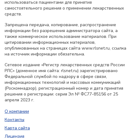
использоваться пациентами для принятия
самостоятельного решения о применении лекарственных
средств.
Запрещена передача, копирование, распространение
информации без разрешения администратора сайта, а
также коммерческое использование материалов. При
цитировании информационных материалов,
опубликованных на страницах сайта www.rlsnet.ru, ссылка
на источник информации обязательна.
Сетевое издание «Регистр лекарственных средств России
РЛС» (доменное имя сайта: rlsnet.ru) зарегистрировано
Федеральной службой по надзору в сфере связи,
информационных технологий и массовых коммуникаций
(Роскомнадзор), регистрационный номер и дата принятия
решения о регистрации: серия Эл № ФС77-85156 от 25
апреля 2023 г.
О компании
Контакты
Карта сайта
Лицензия