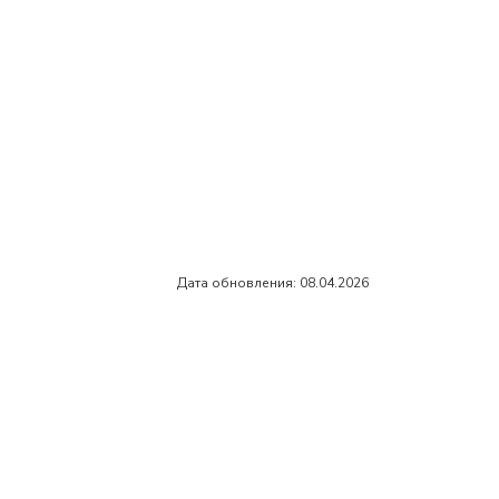
Дата обновления: 08.04.2026