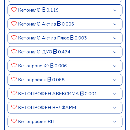
Кетонал®
0.119
Кетонал® Актив
0.006
Кетонал® Актив Плюс
0.003
Кетонал® ДУО
0.474
Кетопровел®
0.006
Кетопрофен
0.068
КЕТОПРОФЕН АВЕКСИМА
0.001
КЕТОПРОФЕН ВЕЛФАРМ
Кетопрофен ВП