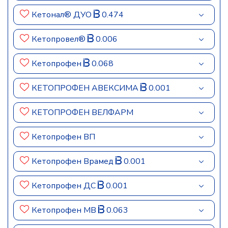
Кетонал® ДУО
0.474
Кетопровел®
0.006
Кетопрофен
0.068
КЕТОПРОФЕН АВЕКСИМА
0.001
КЕТОПРОФЕН ВЕЛФАРМ
Кетопрофен ВП
Кетопрофен Врамед
0.001
Кетопрофен ДС
0.001
Кетопрофен МВ
0.063