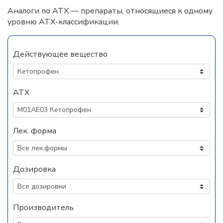
Аналоги по АТХ — препараты, относящиеся к одному
уровню АТХ-классификации.
Действующее вещество
АТХ
Лек. форма
Дозировка
Производитель