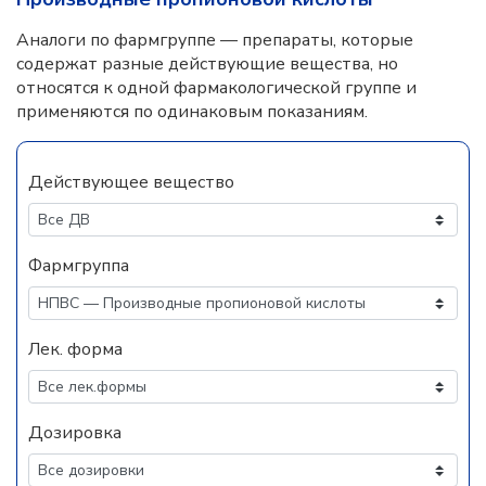
Аналоги по фармгруппе — препараты, которые
содержат разные действующие вещества, но
относятся к одной фармакологической группе и
применяются по одинаковым показаниям.
Действующее вещество
Фармгруппа
Лек. форма
Дозировка