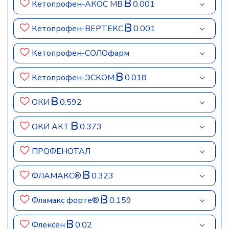
Кетопрофен-АКОС МВ
0.001
Кетопрофен-ВЕРТЕКС
0.001
Кетопрофен-СОЛОфарм
Кетопрофен-ЭСКОМ
0.018
ОКИ
0.592
ОКИ АКТ
0.373
ПРОФЕНОТАЛ
ФЛАМАКС®
0.323
Фламакс форте®
0.159
Флексен
0.02