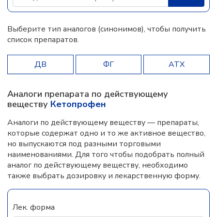
Выберите тип аналогов (синонимов), чтобы получить
список препаратов.
ДВ
ФГ
АТХ
Аналоги препарата по действующему
веществу
Кетопрофен
Аналоги по действующему веществу — препараты,
которые содержат одно и то же активное вещество,
но выпускаются под разными торговыми
наименованиями. Для того чтобы подобрать полный
аналог по действующему веществу, необходимо
также выбрать дозировку и лекарственную форму.
Лек. форма