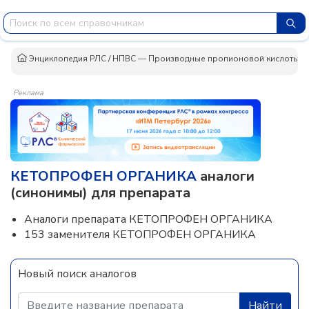
Энциклопедия РЛС
/
НПВС — Производные пропионовой кислоты
/
Реклама
КЕТОПРОФЕН ОРГАНИКА
аналоги
(синонимы) для препарата
Аналоги препарата КЕТОПРОФЕН ОРГАНИКА
153 заменителя КЕТОПРОФЕН ОРГАНИКА
Новый поиск аналогов
Найти