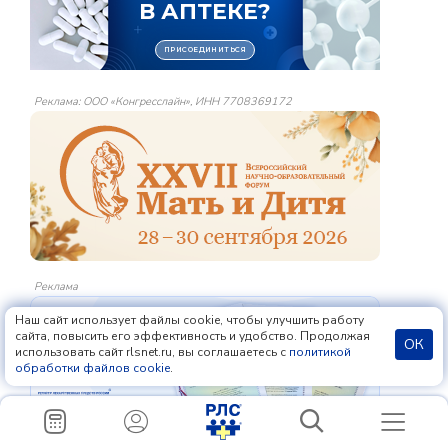
Реклама: ООО «Конгресслайн», ИНН 7708369172
Реклама
Наш сайт использует файлы cookie, чтобы улучшить работу
сайта, повысить его эффективность и удобство. Продолжая
ОК
использовать сайт rlsnet.ru, вы соглашаетесь с
политикой
обработки файлов cookie
.