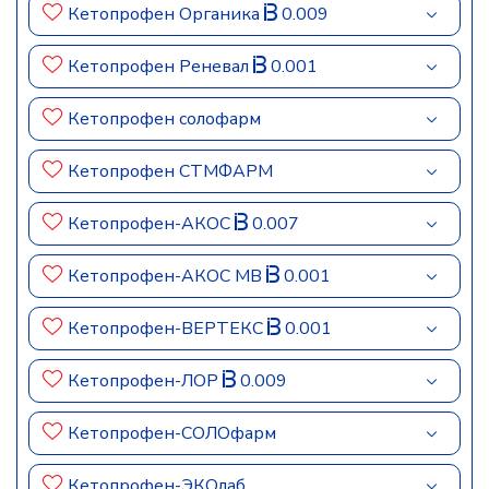
Кетопрофен Органика
0.009
Кетопрофен Реневал
0.001
Кетопрофен солофарм
Кетопрофен СТМФАРМ
Кетопрофен-АКОС
0.007
Кетопрофен-АКОС МВ
0.001
Кетопрофен-ВЕРТЕКС
0.001
Кетопрофен-ЛОР
0.009
Кетопрофен-СОЛОфарм
Кетопрофен-ЭКОлаб