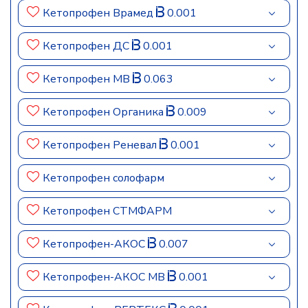
Кетопрофен Врамед
0.001
Кетопрофен ДС
0.001
Кетопрофен МВ
0.063
Кетопрофен Органика
0.009
Кетопрофен Реневал
0.001
Кетопрофен солофарм
Кетопрофен СТМФАРМ
Кетопрофен-АКОС
0.007
Кетопрофен-АКОС МВ
0.001