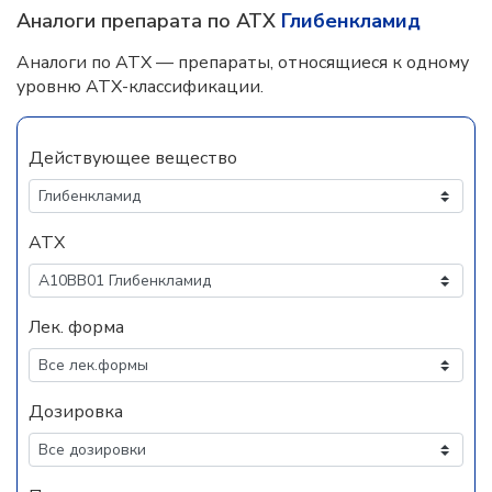
Аналоги препарата по АТХ
Глибенкламид
Аналоги по АТХ — препараты, относящиеся к одному
уровню АТХ-классификации.
Действующее вещество
АТХ
Лек. форма
Дозировка