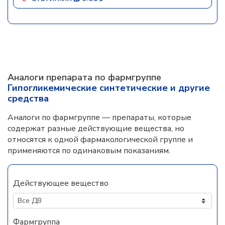
Аналоги препарата по фармгруппе
Гипогликемические синтетические и другие
средства
Аналоги по фармгруппе — препараты, которые
содержат разные действующие вещества, но
относятся к одной фармакологической группе и
применяются по одинаковым показаниям.
Действующее вещество
Фармгруппа