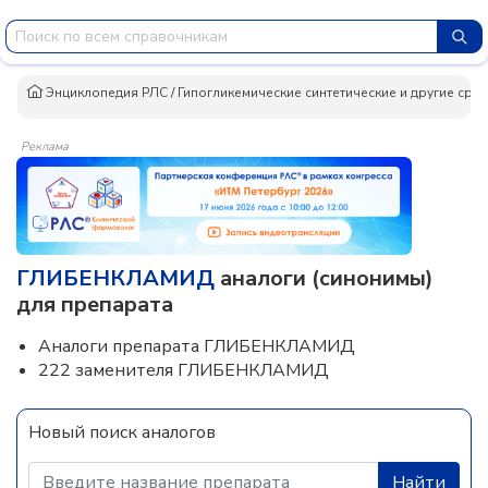
Энциклопедия РЛС
/
Гипогликемические синтетические и другие сред
Реклама
ГЛИБЕНКЛАМИД
аналоги (синонимы)
для препарата
Аналоги препарата ГЛИБЕНКЛАМИД
222 заменителя ГЛИБЕНКЛАМИД
Новый поиск аналогов
Найти