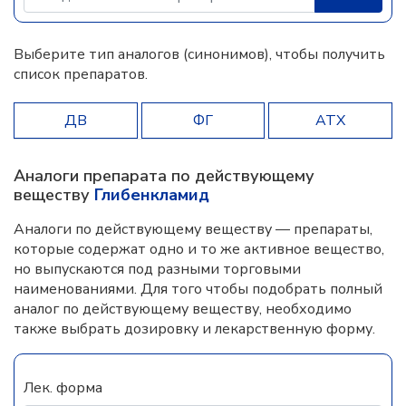
Выберите тип аналогов (синонимов), чтобы получить
список препаратов.
ДВ
ФГ
АТХ
Аналоги препарата по действующему
веществу
Глибенкламид
Аналоги по действующему веществу — препараты,
которые содержат одно и то же активное вещество,
но выпускаются под разными торговыми
наименованиями. Для того чтобы подобрать полный
аналог по действующему веществу, необходимо
также выбрать дозировку и лекарственную форму.
Лек. форма