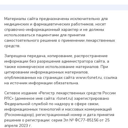
Материалы сайта предназначены исключительно для
медицинских и фармацевтических работников, носят
справочно-информационный характер и не должны
использоваться пациентами для принятия
самостоятельного решения о применении лекарственных
средств.
Запрещена передача, копирование, распространение
информации без разрешения администратора сайта, а
также коммерческое использование материалов. При
цитировании информационных материалов,
опубликованных на страницах сайта www.rlsnet.ru, ссылка
на источник информации обязательна.
Сетевое издание «Регистр лекарственных средств России
РЛС» (доменное имя сайта: rlsnet.ru) зарегистрировано
Федеральной службой по надзору в сфере связи,
информационных технологий и массовых коммуникаций
(Роскомнадзор), регистрационный номер и дата принятия
решения о регистрации: серия Эл № ФС77-85156 от 25
апреля 2023 г.