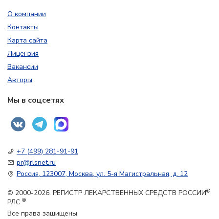
О компании
Контакты
Карта сайта
Лицензия
Вакансии
Авторы
Мы в соцсетях
+7 (499) 281-91-91
pr@rlsnet.ru
Россия, 123007, Москва, ул. 5-я Магистральная, д. 12
®
© 2000-2026. РЕГИСТР ЛЕКАРСТВЕННЫХ СРЕДСТВ РОССИИ
®
РЛС
Все права защищены