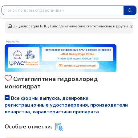
Энциклопедия РЛС
/
Гипогликемические синтетические и другие сред
Реклама
Ситаглиптина гидрохлорид
моногидрат
Все формы выпуска, дозировки,
регистрационные удостоверения, производители
лекарства, характеристики препарата
Особые отметки: