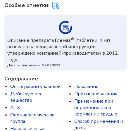
Особые отметки:
®
Описание препарата
Глемаз
(таблетки, 4 мг)
основано на официальной инструкции,
утверждено компанией-производителем в 2012
году
Дата согласования:
17.07.2012
Содержание
Фотографии упаковок
Показания
Действующее
Противопоказания
вещество
Применение при
ATX
беременности и
кормлении грудью
Фармакологическая
группа
Способ применения и
дозы
Нозологическая