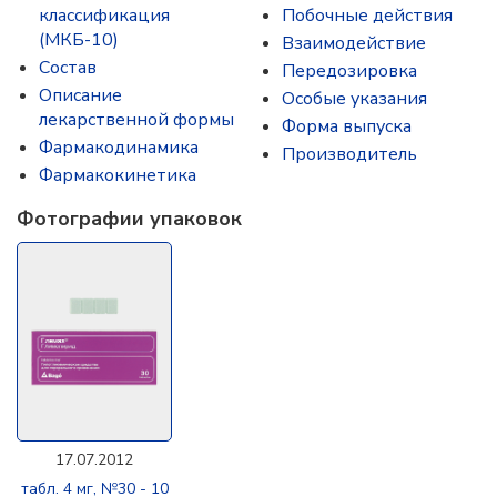
классификация
Побочные действия
(МКБ-10)
Взаимодействие
Состав
Передозировка
Описание
Особые указания
лекарственной формы
Форма выпуска
Фармакодинамика
Производитель
Фармакокинетика
Фотографии упаковок
17.07.2012
табл. 4 мг, №30 - 10