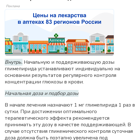
Реклама
Внутрь.
Начальную и поддерживающую дозы
глимепирида устанавливают индивидуально на
основании результатов регулярного контроля
концентрации глюкозы в крови.
Начальная доза и подбор дозы
В начале лечения назначают 1 мг глимепирида 1 раз в
сутки. При достижении оптимального
терапевтического эффекта рекомендуется
принимать эту дозу в качестве поддерживающей. В
случае отсутствия гликемического контроля суточная
доза должна быть поэтапно увеличена под