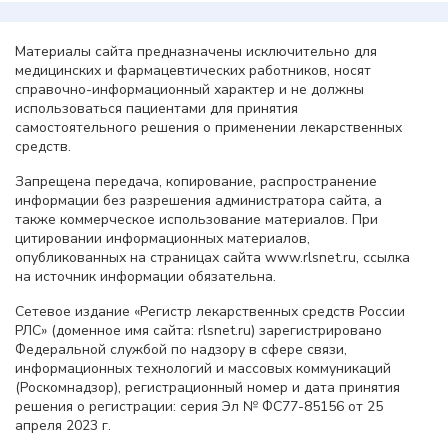
Материалы сайта предназначены исключительно для
медицинских и фармацевтических работников, носят
справочно-информационный характер и не должны
использоваться пациентами для принятия
самостоятельного решения о применении лекарственных
средств.
Запрещена передача, копирование, распространение
информации без разрешения администратора сайта, а
также коммерческое использование материалов. При
цитировании информационных материалов,
опубликованных на страницах сайта www.rlsnet.ru, ссылка
на источник информации обязательна.
Сетевое издание «Регистр лекарственных средств России
РЛС» (доменное имя сайта: rlsnet.ru) зарегистрировано
Федеральной службой по надзору в сфере связи,
информационных технологий и массовых коммуникаций
(Роскомнадзор), регистрационный номер и дата принятия
решения о регистрации: серия Эл № ФС77-85156 от 25
апреля 2023 г.