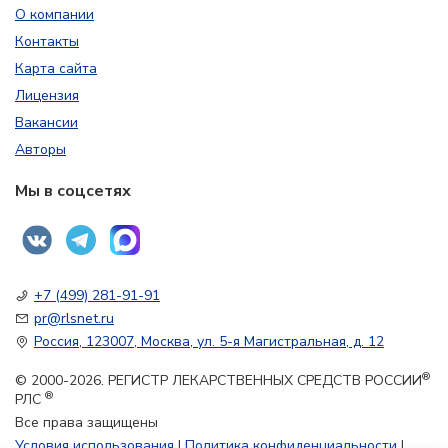
О компании
Контакты
Карта сайта
Лицензия
Вакансии
Авторы
Мы в соцсетях
+7 (499) 281-91-91
pr@rlsnet.ru
Россия, 123007, Москва, ул. 5-я Магистральная, д. 12
®
© 2000-2026. РЕГИСТР ЛЕКАРСТВЕННЫХ СРЕДСТВ РОССИИ
®
РЛС
Все права защищены
Условия использования
|
Политика конфиденциальности
|