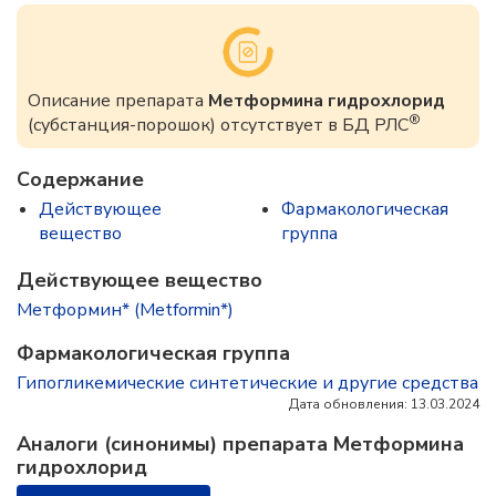
Описание препарата
Метформина гидрохлорид
®
(субстанция-порошок) отсутствует в БД РЛС
Содержание
Действующее
Фармакологическая
вещество
группа
Действующее вещество
Метформин* (Metformin*)
Фармакологическая группа
Гипогликемические синтетические и другие средства
Дата обновления: 13.03.2024
Аналоги (синонимы) препарата Метформина
гидрохлорид