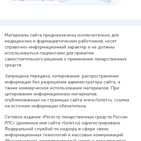
Материалы сайта предназначены исключительно для
медицинских и фармацевтических работников, носят
справочно-информационный характер и не должны
использоваться пациентами для принятия
самостоятельного решения о применении лекарственных
средств.
Запрещена передача, копирование, распространение
информации без разрешения администратора сайта, а
также коммерческое использование материалов. При
цитировании информационных материалов,
опубликованных на страницах сайта www.rlsnet.ru, ссылка
на источник информации обязательна.
Сетевое издание «Регистр лекарственных средств России
РЛС» (доменное имя сайта: rlsnet.ru) зарегистрировано
Федеральной службой по надзору в сфере связи,
информационных технологий и массовых коммуникаций
(Роскомнадзор), регистрационный номер и дата принятия