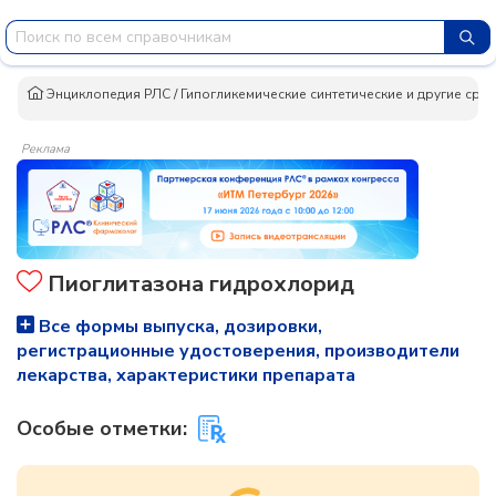
Энциклопедия РЛС
/
Гипогликемические синтетические и другие сред
Реклама
Пиоглитазона гидрохлорид
Все формы выпуска, дозировки,
регистрационные удостоверения, производители
лекарства, характеристики препарата
Особые отметки: