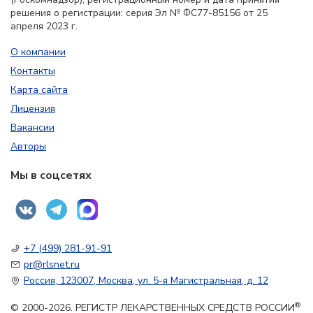
решения о регистрации: серия Эл № ФС77-85156 от 25
апреля 2023 г.
О компании
Контакты
Карта сайта
Лицензия
Вакансии
Авторы
Мы в соцсетях
+7 (499) 281-91-91
pr@rlsnet.ru
Россия, 123007, Москва, ул. 5-я Магистральная, д. 12
®
© 2000-2026. РЕГИСТР ЛЕКАРСТВЕННЫХ СРЕДСТВ РОССИИ