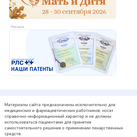
Реклама
Материалы сайта предназначены исключительно для
медицинских и фармацевтических работников, носят
справочно-информационный характер и не должны
использоваться пациентами для принятия
самостоятельного решения о применении лекарственных
средств.