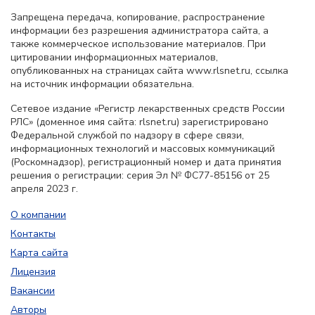
Запрещена передача, копирование, распространение
информации без разрешения администратора сайта, а
также коммерческое использование материалов. При
цитировании информационных материалов,
опубликованных на страницах сайта www.rlsnet.ru, ссылка
на источник информации обязательна.
Сетевое издание «Регистр лекарственных средств России
РЛС» (доменное имя сайта: rlsnet.ru) зарегистрировано
Федеральной службой по надзору в сфере связи,
информационных технологий и массовых коммуникаций
(Роскомнадзор), регистрационный номер и дата принятия
решения о регистрации: серия Эл № ФС77-85156 от 25
апреля 2023 г.
О компании
Контакты
Карта сайта
Лицензия
Вакансии
Авторы