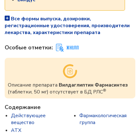
Все формы выпуска, дозировки,
регистрационные удостоверения, производители
лекарства, характеристики препарата
Особые отметки:
Описание препарата
Вилдаглиптин Фармасинтез
®
(таблетки, 50 мг) отсутствует в БД РЛС
Содержание
Действующее
Фармакологическая
вещество
группа
ATX