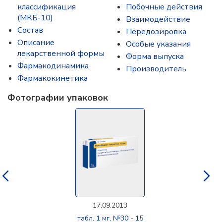
классификация
Побочные действия
(МКБ-10)
Взаимодействие
Состав
Передозировка
Описание
Особые указания
лекарственной формы
Форма выпуска
Фармакодинамика
Производитель
Фармакокинетика
Фотографии упаковок
17.09.2013
табл. 1 мг, №30 - 15