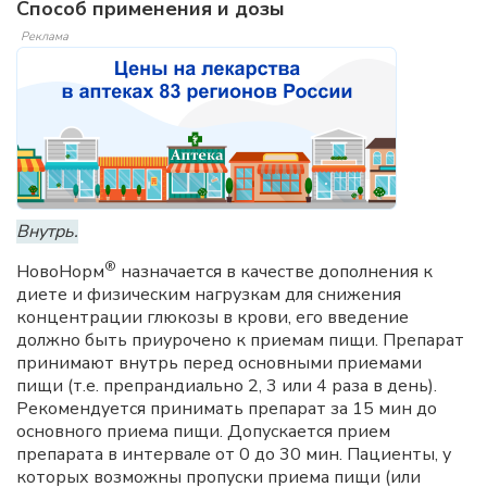
Способ применения и дозы
Реклама
Внутрь.
®
НовоНорм
назначается в качестве дополнения к
диете и физическим нагрузкам для снижения
концентрации глюкозы в крови, его введение
должно быть приурочено к приемам пищи. Препарат
принимают внутрь перед основными приемами
пищи (т.е. препрандиально 2, 3 или 4 раза в день).
Рекомендуется принимать препарат за 15 мин до
основного приема пищи. Допускается прием
препарата в интервале от 0 до 30 мин. Пациенты, у
которых возможны пропуски приема пищи (или