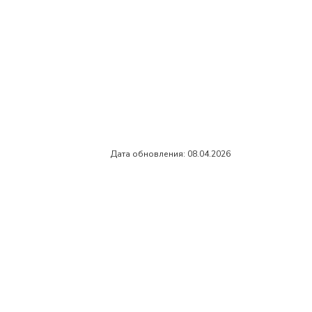
Дата обновления: 08.04.2026