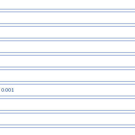
0.001