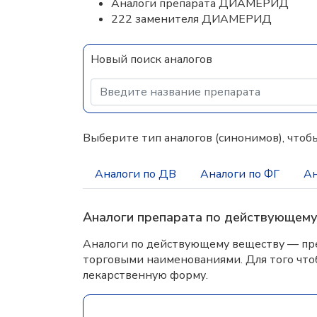
Аналоги препарата ДИАМЕРИД
222 заменителя ДИАМЕРИД
Новый поиск аналогов
Выберите тип аналогов (синонимов), чтобы
Аналоги по ДВ
Аналоги по ФГ
Ан
Аналоги препарата по действующем
Аналоги по действующему веществу — пре
торговыми наименованиями. Для того что
лекарственную форму.