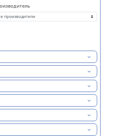
оизводитель