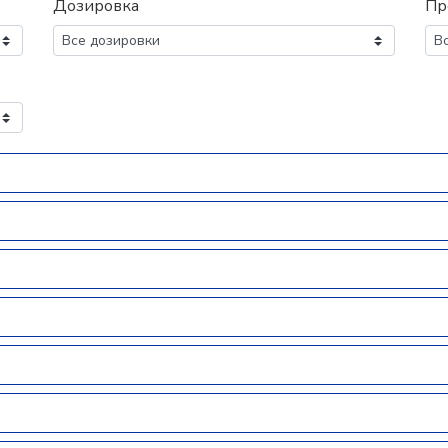
Дозировка
Пр