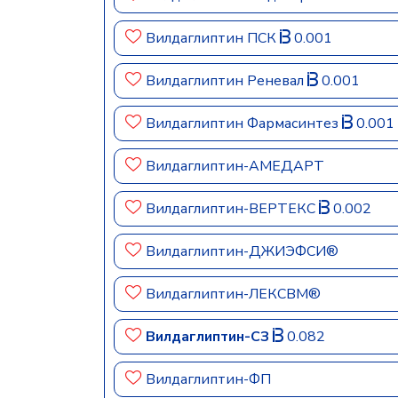
Вилдаглиптин ПСК
0.001
Вилдаглиптин Реневал
0.001
Вилдаглиптин Фармасинтез
0.001
Вилдаглиптин-АМЕДАРТ
Вилдаглиптин-ВЕРТЕКС
0.002
Вилдаглиптин-ДЖИЭФСИ®
Вилдаглиптин-ЛЕКСВМ®
Вилдаглиптин-СЗ
0.082
Вилдаглиптин-ФП