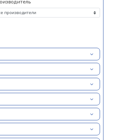
оизводитель