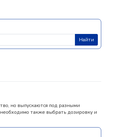
Найти
тво, но выпускаются под разными
 необходимо также выбрать дозировку и