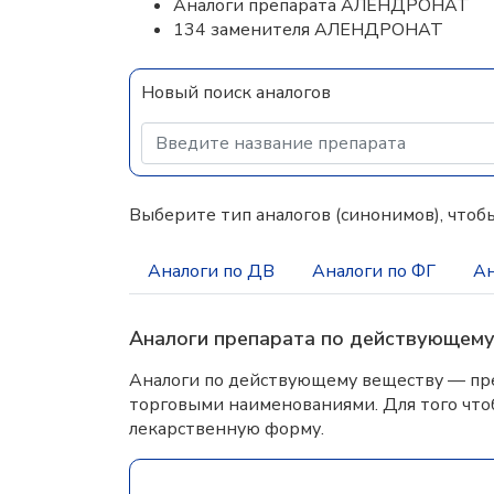
Аналоги препарата АЛЕНДРОНАТ
134 заменителя АЛЕНДРОНАТ
Новый поиск аналогов
Выберите тип аналогов (синонимов), чтобы
Аналоги по ДВ
Аналоги по ФГ
Ан
Аналоги препарата по действующем
Аналоги по действующему веществу — пре
торговыми наименованиями. Для того что
лекарственную форму.