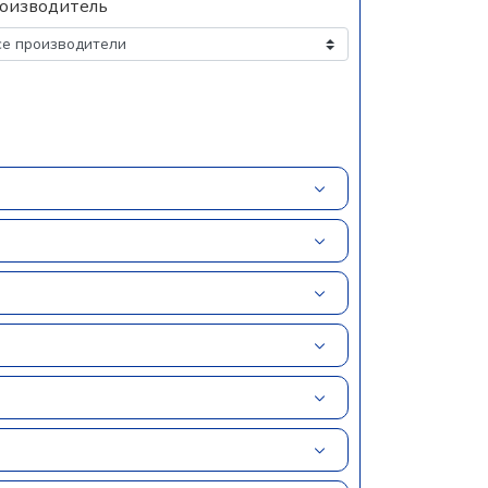
оизводитель