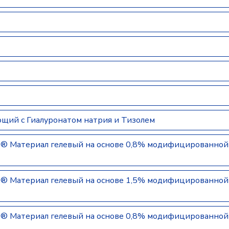
ающий с Гиалуронатом натрия и Тизолем
Материал гелевый на основе 0,8% модифицированной 
Материал гелевый на основе 1,5% модифицированной 
Материал гелевый на основе 0,8% модифицированной 