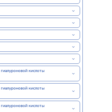
гиалуроновой кислоты
гиалуроновой кислоты
гиалуроновой кислоты