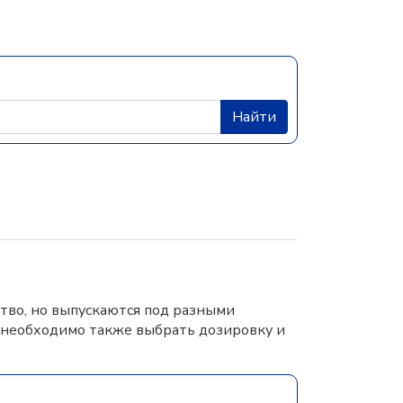
Найти
тво, но выпускаются под разными
 необходимо также выбрать дозировку и