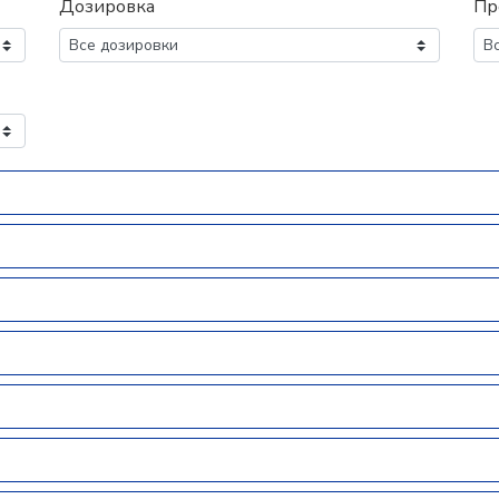
Дозировка
Пр