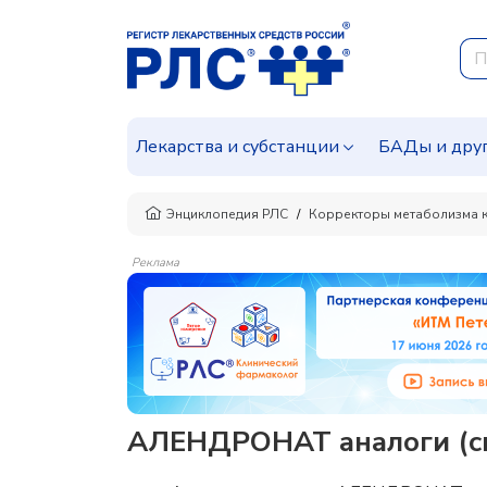
Лекарства и субстанции
БАДы и дру
Энциклопедия РЛС
Корректоры метаболизма к
Реклама
АЛЕНДРОНАТ аналоги (си