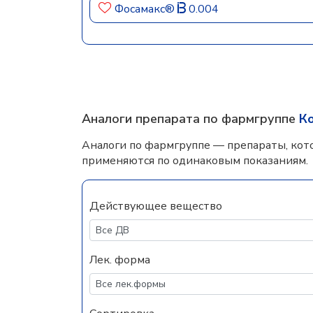
Фосамакс®
0.004
Аналоги препарата по фармгруппе
К
Аналоги по фармгруппе — препараты, кот
применяются по одинаковым показаниям.
Действующее вещество
Лек. форма