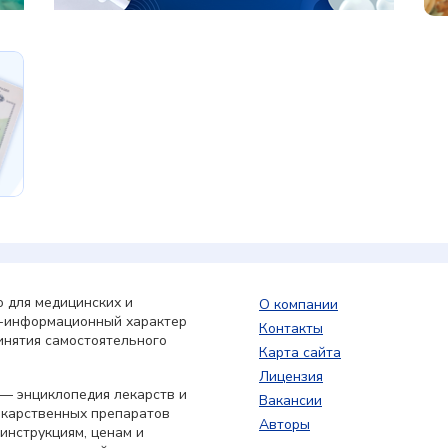
 для медицинских и
О компании
о-информационный характер
Контакты
инятия самостоятельного
Карта сайта
Лицензия
— энциклопедия лекарств и
Вакансии
екарственных препаратов
Авторы
 инструкциям, ценам и