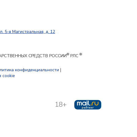
л. 5-я Магистральная, д. 12
®
®
ЕКАРСТВЕННЫХ СРЕДСТВ РОССИИ
РЛС
литика конфиденциальности
|
 cookie
18+