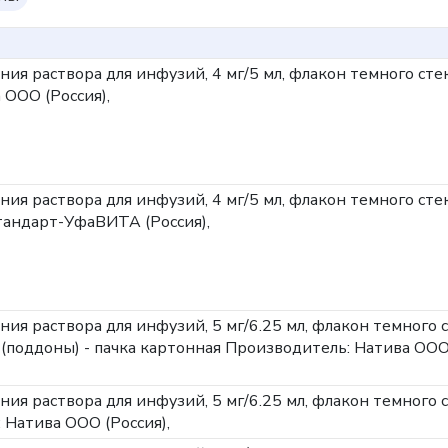
ния раствора для инфузий, 4 мг/5 мл, флакон темного сте
 ООО (Россия),
ния раствора для инфузий, 4 мг/5 мл, флакон темного сте
андарт-УфаВИТА (Россия),
ния раствора для инфузий, 5 мг/6.25 мл, флакон темного 
 (поддоны) - пачка картонная
Производитель: Натива ОО
ния раствора для инфузий, 5 мг/6.25 мл, флакон темного 
 Натива ООО (Россия),