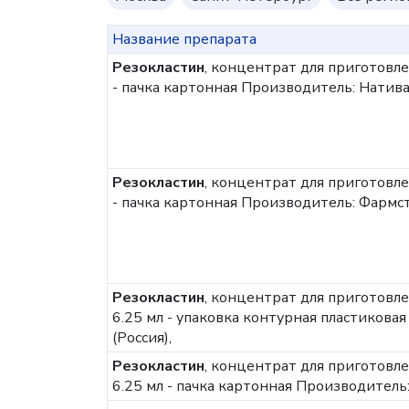
Название препарата
Резокластин
, концентрат для приготовле
- пачка картонная
Производитель: Натива
Резокластин
, концентрат для приготовле
- пачка картонная
Производитель: Фармст
Резокластин
, концентрат для приготовле
6.25 мл - упаковка контурная пластиковая
(Россия),
Резокластин
, концентрат для приготовле
6.25 мл - пачка картонная
Производитель: