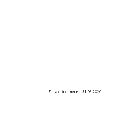
Дата обновления: 31.03.2026