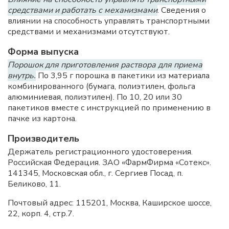
средствами и работать с механизмами
. Сведения о
влиянии на способность управлять транспортными
средствами и механизмами отсутствуют.
Форма выпуска
Порошок для приготовления раствора для приема
внутрь.
По 3,95 г порошка в пакетики из материала
комбинированного (бумага, полиэтилен, фольга
алюминиевая, полиэтилен). По 10, 20 или 30
пакетиков вместе с инструкцией по применению в
пачке из картона.
Производитель
Держатель регистрационного удостоверения.
Российская Федерация. ЗАО «ФармФирма «Сотекс».
141345, Московская обл., г. Сергиев Посад, п.
Беликово, 11.
Почтовый адрес: 115201, Москва, Каширское шоссе,
22, корп. 4, стр.7.