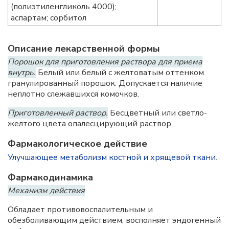
(полиэтиленгликоль 4000);
аспартам; сорбитол
Описание лекарственной формы
Порошок для приготовления раствора для приема
внутрь.
Белый или белый с желтоватым оттенком
гранулированный порошок. Допускается наличие
неплотно слежавшихся комочков.
Приготовленный раствор.
Бесцветный или светло-
желтого цвета опалесцирующий раствор.
Фармакологическое действие
Улучшающее метаболизм костной и хрящевой ткани
.
Фармакодинамика
Механизм действия
Обладает противовоспалительным и
обезболивающим действием, восполняет эндогенный