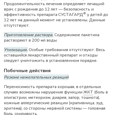
Продолжительность лечения определяет лечащий
врач; с рождения до 12 лет — безопасность и
®
эффективность препарата СУСТАГАРД
у детей до
12 лет на данный момент не установлены. Данные
отсутствуют.
Приготовление раствора.
Содержимое пакетика
растворяют в 200 мл воды.
Утилизация.
Особые требования отсутствуют. Весь
оставшийся лекарственный препарат и отходы
следует уничтожить в установленном порядке.
Побочные действия
Резюме нежелательных реакций
Переносимость препарата хорошая, в отдельных
случаях возможны нарушение функции
ЖКТ
(боль в
эпигастрии, метеоризм, диарея, запор, тошнота),
кожные аллергические реакции (крапивница, зуд,
эритема), со стороны нервной системы — головная
боль, сонливость.