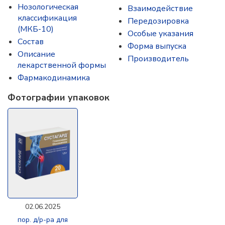
Нозологическая
Взаимодействие
классификация
Передозировка
(МКБ-10)
Особые указания
Состав
Форма выпуска
Описание
Производитель
лекарственной формы
Фармакодинамика
Фотографии упаковок
02.06.2025
пор. д/р-ра для