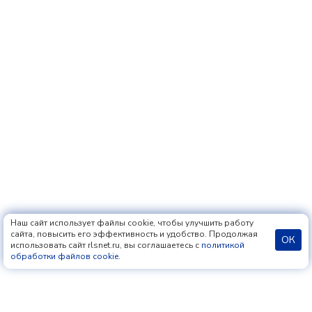
Наш сайт использует файлы cookie, чтобы улучшить работу
сайта, повысить его эффективность и удобство. Продолжая
ОК
использовать сайт rlsnet.ru, вы соглашаетесь с
политикой
обработки файлов cookie
.