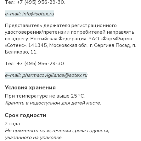
Тел.: +7 (495) 956-29-30.
e-mail: info@sotex.ru
Представитель держателя регистрационного
удостоверения/претензии потребителей направлять
по адресу: Российская Федерация. ЗАО «ФармФирма
«Сотекс». 141345, Московская обл., г. Сергиев Посад, п.
Беликово, 11.
Тел.: +7 (495) 956-29-30.
e-mail: pharmacovigilance@sotex.ru
Условия хранения
При температуре не выше 25 °C.
Хранить в недоступном для детей месте.
Срок годности
2 года.
Не применять по истечении срока годности,
указанного на упаковке.