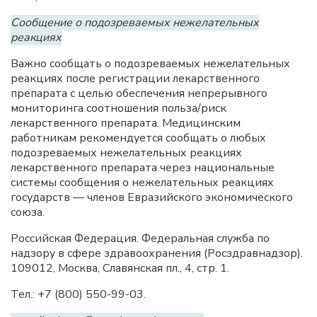
Сообщение о подозреваемых нежелательных
реакциях
Важно сообщать о подозреваемых нежелательных
реакциях после регистрации лекарственного
препарата с целью обеспечения непрерывного
мониторинга соотношения польза/риск
лекарственного препарата. Медицинским
работникам рекомендуется сообщать о любых
подозреваемых нежелательных реакциях
лекарственного препарата через национальные
системы сообщения о нежелательных реакциях
государств — членов Евразийского экономического
союза.
Российская Федерация. Федеральная служба по
надзору в сфере здравоохранения (Росздравнадзор).
109012, Москва, Славянская пл., 4, стр. 1.
Тел.: +7 (800) 550-99-03.