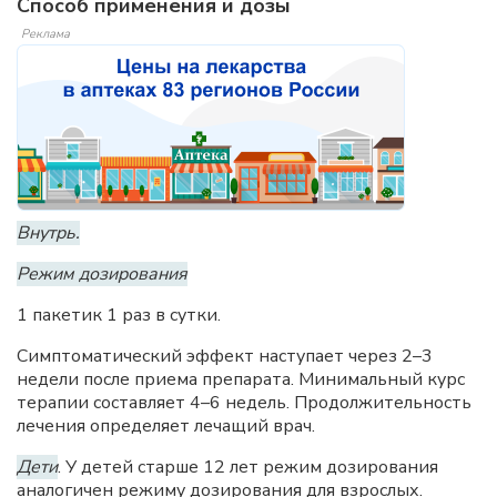
Способ применения и дозы
Реклама
Внутрь.
Режим дозирования
1 пакетик 1 раз в сутки.
Симптоматический эффект наступает через 2–3
недели после приема препарата. Минимальный курс
терапии составляет 4–6 недель. Продолжительность
лечения определяет лечащий врач.
Дети
. У детей старше 12 лет режим дозирования
аналогичен режиму дозирования для взрослых.