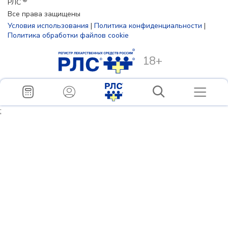
®
РЛС
Все права защищены
Условия использования
|
Политика конфиденциальности
|
Политика обработки файлов cookie
18+
;