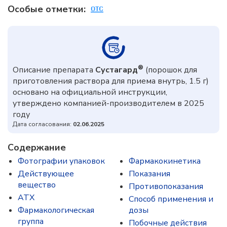
Особые отметки:
®
Описание препарата
Сустагард
(порошок для
приготовления раствора для приема внутрь, 1.5 г)
основано на официальной инструкции,
утверждено компанией-производителем в 2025
году
Дата согласования:
02.06.2025
Содержание
Фотографии упаковок
Фармакокинетика
Действующее
Показания
вещество
Противопоказания
ATX
Способ применения и
Фармакологическая
дозы
группа
Побочные действия