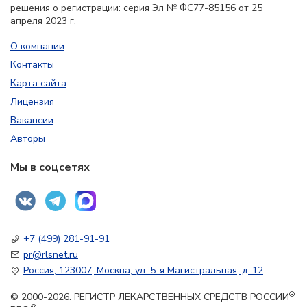
решения о регистрации: серия Эл № ФС77-85156 от 25
апреля 2023 г.
О компании
Контакты
Карта сайта
Лицензия
Вакансии
Авторы
Мы в соцсетях
+7 (499) 281-91-91
pr@rlsnet.ru
Россия, 123007, Москва, ул. 5-я Магистральная, д. 12
®
© 2000-2026. РЕГИСТР ЛЕКАРСТВЕННЫХ СРЕДСТВ РОССИИ