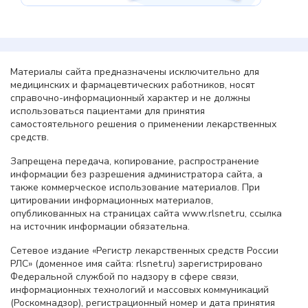
Материалы сайта предназначены исключительно для
медицинских и фармацевтических работников, носят
справочно-информационный характер и не должны
использоваться пациентами для принятия
самостоятельного решения о применении лекарственных
средств.
Запрещена передача, копирование, распространение
информации без разрешения администратора сайта, а
также коммерческое использование материалов. При
цитировании информационных материалов,
опубликованных на страницах сайта www.rlsnet.ru, ссылка
на источник информации обязательна.
Сетевое издание «Регистр лекарственных средств России
РЛС» (доменное имя сайта: rlsnet.ru) зарегистрировано
Федеральной службой по надзору в сфере связи,
информационных технологий и массовых коммуникаций
(Роскомнадзор), регистрационный номер и дата принятия